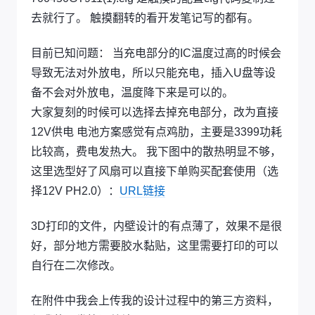
去就行了。 触摸翻转的看开发笔记写的都有。
目前已知问题： 当充电部分的IC温度过高的时候会
导致无法对外放电，所以只能充电，插入U盘等设
备不会对外放电，温度降下来是可以的。
大家复刻的时候可以选择去掉充电部分，改为直接
12V供电 电池方案感觉有点鸡肋，主要是3399功耗
比较高，费电发热大。 我下图中的散热明显不够，
这里选型好了风扇可以直接下单购买配套使用（选
择12V PH2.0）：
URL链接
3D打印的文件，内壁设计的有点薄了，效果不是很
好，部分地方需要胶水黏贴，这里需要打印的可以
自行在二次修改。
在附件中我会上传我的设计过程中的第三方资料，