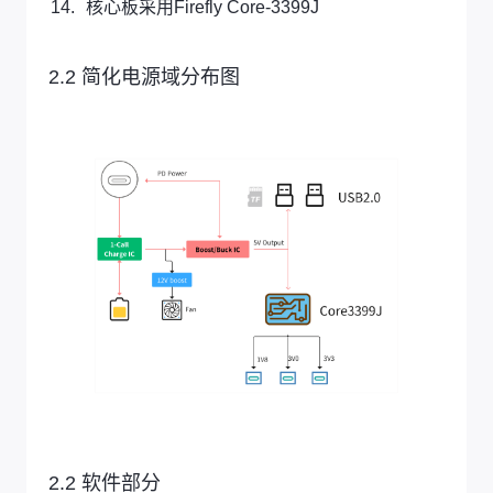
核心板采用Firefly Core-3399J
2.2 简化电源域分布图
2.2 软件部分