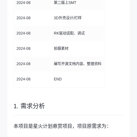
2024-08
第二版上SMT
2024-08
3D外壳设计/打样
2024-08
RK驱动适配、调试
2024-08
拍摄素材
2024-08
编写开源文档内容、整理资料
2024-08
END
1. 需求分析
本项目是星火计划悬赏项目，项目原需求为：