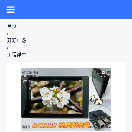
首页
/
开源广场
/
工程详情