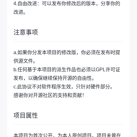
4.自由改进：可以发布你修改后的版本，分享你的
改进。
注意事项
a.如果你分发本项目的修改版，你必须在发布时提
供源文件。
b.任何基于本项目的派生作品也必须以GPL许可证
发布，以确保继续保持开源的自由性。
c.此协议不对软件程序生效，只针对硬件部分。
感谢你对开源社区的支持和贡献！
项目属性
本项目为首次公开，为本人原创项目。项目未曾在