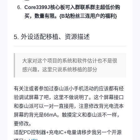
Core3399J核心板可入群联系群主超低价购
买，数量有限。{B站粉丝三连用户的福利}
5. 外设适配移植、资源描述
大家对这个项目的系统和软件估计也不是很
感兴趣，这里只说系统移植的部分
有关注或者参加过泰山派小手机活动的应该都有经
验调试屏幕了吧，这里不做说明了。这个屏幕接口
和泰山派可以一对一直接用，注意修改背光电流本
屏幕的背光是66mA。触摸定义和泰山派不一样，
要修改。
适配PD控制器+充电IC+电量请移步我另一个开源