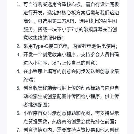
可自行购买选用合适核心板，需自行设计底板
进行开发，选定好核心板方案后需与我们这边
商讨，可选用第三方API，选用线上的AI生图
服务，搭载一块不小于7寸的触摸屏幕充当创
意收集终端服务器；
采用Type-C接口充电，内置锂电池供电使用；
开发一个创意收集小程序，支持参会人员扫码
进入小程序，填写上传自己的创意；
在小程序上填写的创意会同步发送到创意收集
终端；
创意收集终端会根据上传的创意标题与内容自
动检索生成创意配图并传回给小程序，供上传
者挑选配图；
小程序首页显示创意标题和配图，需支持显示
点赞投票数，热度高的创意会优先排在前面；
创意详情页内，需要支持点赞投票和他人创建