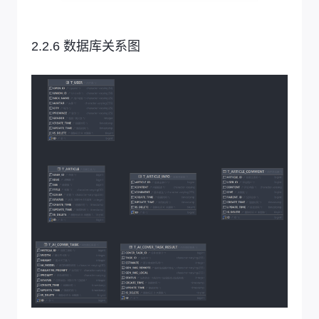
2.2.6 数据库关系图