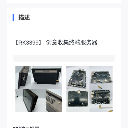
描述
【RK3399】 创意收集终端服务器