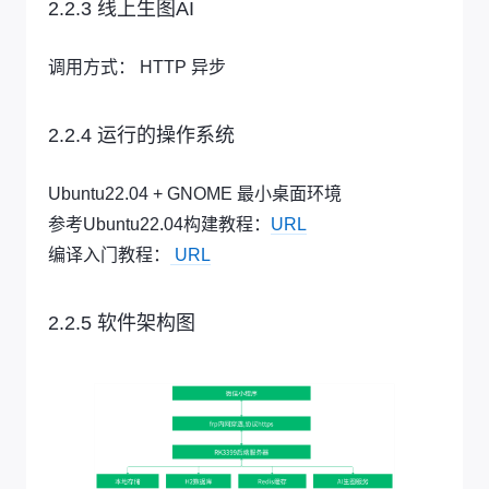
2.2.3 线上生图AI
调用方式： HTTP 异步
2.2.4 运行的操作系统
Ubuntu22.04 + GNOME 最小桌面环境
参考Ubuntu22.04构建教程：
URL
编译入门教程：
URL
2.2.5 软件架构图