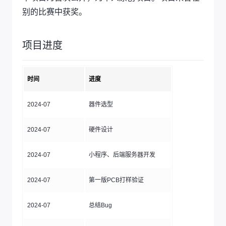
别的比赛中获奖。
项目进度
时间
进度
2024-07
器件选型
2024-07
硬件设计
2024-07
小程序、后端服务器开发
2024-07
第一版PCB打样验证
2024-07
总结Bug