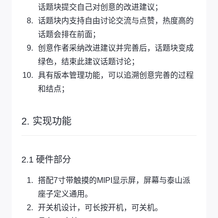
话题块提交自己对创意的改进建议；
话题块内支持自由讨论交流与点赞，热度高的
话题会排在前面；
创意作者采纳改进建议并完善后，话题块变成
绿色，结束此建议话题讨论；
具有版本管理功能，可以追溯创意完善的过程
和结点；
2. 实现功能
2.1 硬件部分
搭配7寸带触摸的MIPI显示屏，屏幕与泰山派
座子定义通用。
开关机设计，可长按开机，可关机。