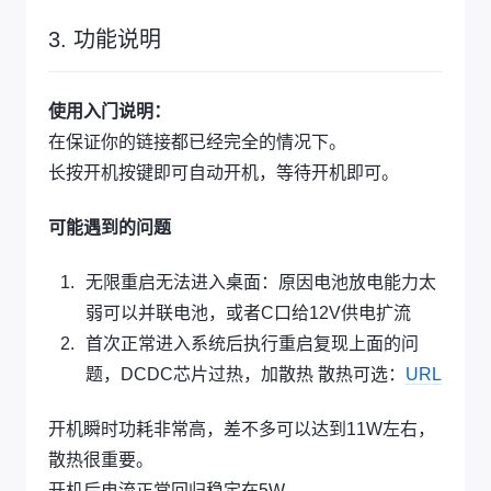
3. 功能说明
使用入门说明：
在保证你的链接都已经完全的情况下。
长按开机按键即可自动开机，等待开机即可。
可能遇到的问题
无限重启无法进入桌面：原因电池放电能力太
弱可以并联电池，或者C口给12V供电扩流
首次正常进入系统后执行重启复现上面的问
题，DCDC芯片过热，加散热 散热可选：
URL
开机瞬时功耗非常高，差不多可以达到11W左右，
散热很重要。
开机后电流正常回归稳定在5W。