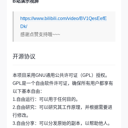
B站演示视屏
https://www.bilibili.com/video/BV1QesEefE
Dk/
感谢点赞支持哦~~~
开源协议
本项目采用GNU通用公共许可证（GPL）授权。
GPL是一个自由软件许可证，确保所有用户都享有
以下基本自由：
1.自由运行：可以用于任何目的。
2.自由研究：可以研究其工作原理，并根据需要进
行修改。
3.自由分享：可以分发原始的副本，以帮助他人。