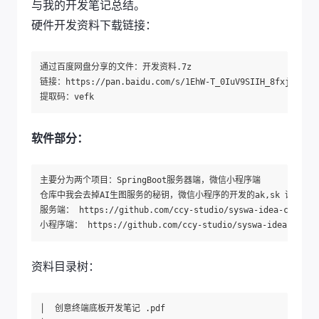
与我的开发笔记总结。
硬件开发资料下载链接：
通过百度网盘分享的文件：开发资料.7z

链接：https://pan.baidu.com/s/1EhW-T_0IuV9SIIH_8fxjqw?pwd
软件部分：
主要分为两个项目：SpringBoot服务器端，微信小程序端

仓库中我会去掉AI生图服务的秘钥，微信小程序的开发的ak,sk 请替换为
服务端： https://github.com/ccy-studio/syswa-idea-collecto
资料目录树：
│  创意终端底板开发笔记 .pdf
