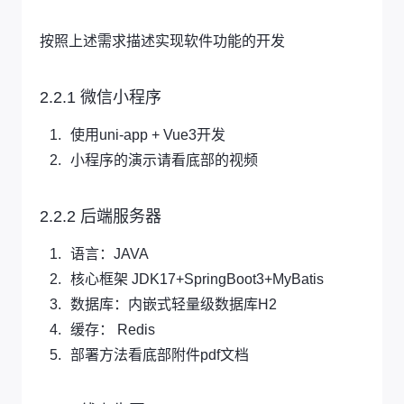
按照上述需求描述实现软件功能的开发
2.2.1 微信小程序
使用uni-app + Vue3开发
小程序的演示请看底部的视频
2.2.2 后端服务器
语言：JAVA
核心框架 JDK17+SpringBoot3+MyBatis
数据库：内嵌式轻量级数据库H2
缓存： Redis
部署方法看底部附件pdf文档