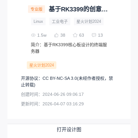
基于RK3399的创意收集终端
专业版
Linux
工业电子
星火计划2024
1.5w
38
63
13
简介：
基于RK3399核心板设计的终端服
务器
星火计划2024
开源协议
：
CC BY-NC-SA 3.0
(未经作者授权，禁
止转载)
创建时间：
2024-06-26 09:06:17
更新时间：
2026-04-07 03:16:29
打开设计图