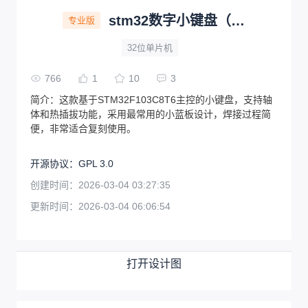
stm32数字小键盘（简化版）
专业版
32位单片机
766
1
10
3
简介：
这款基于STM32F103C8T6主控的小键盘，支持轴
体和热插拔功能，采用最常用的小蓝板设计，焊接过程简
便，非常适合复刻使用。
开源协议
：
GPL 3.0
创建时间：
2026-03-04 03:27:35
更新时间：
2026-03-04 06:06:54
打开设计图