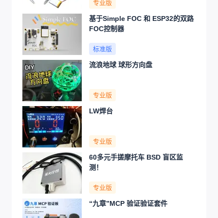
专业版
基于Simple FOC 和 ESP32的双路
FOC控制器
标准版
流浪地球 球形方向盘
专业版
LW焊台
专业版
60多元手搓摩托车 BSD 盲区监
测！
专业版
“九章”MCP 验证验证套件