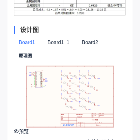
设计图
Board1
Board1_1
Board2
原理图
预览