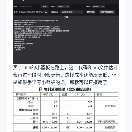
买了c6t6的小蓝板在路上，这个代码和bin文件估计
会再过一段时间会更新，这样成本还能压更低，但
是如果手里有小蓝板的话，那就可以直接用了