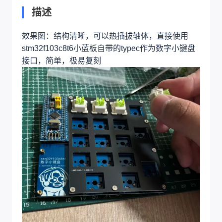
描述
效果图：结构清晰，可以热插拔轴体，直接使用
stm32f103c8t6小蓝板自带的typec作为数字小键盘
接口，简单，极易复刻