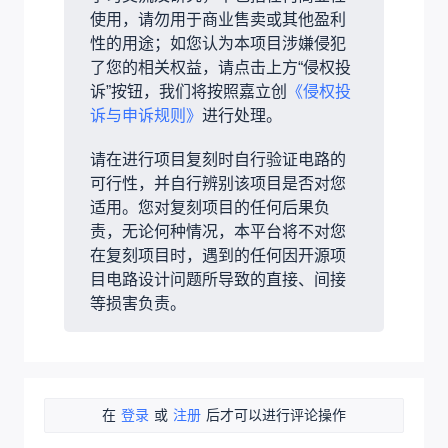
使用，请勿用于商业售卖或其他盈利
性的用途；如您认为本项目涉嫌侵犯
了您的相关权益，请点击上方“侵权投
诉”按钮，我们将按照嘉立创
《侵权投
诉与申诉规则》
进行处理。
请在进行项目复刻时自行验证电路的
可行性，并自行辨别该项目是否对您
适用。您对复刻项目的任何后果负
责，无论何种情况，本平台将不对您
在复刻项目时，遇到的任何因开源项
目电路设计问题所导致的直接、间接
等损害负责。
在
登录
或
注册
后才可以进行评论操作