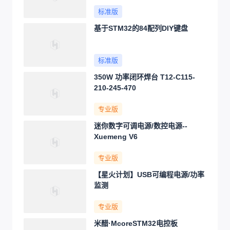
标准版
基于STM32的84配列DIY键盘
标准版
350W 功率闭环焊台 T12-C115-
210-245-470
专业版
迷你数字可调电源/数控电源--
Xuemeng V6
专业版
【星火计划】USB可编程电源/功率
监测
专业版
米醋·McoreSTM32电控板