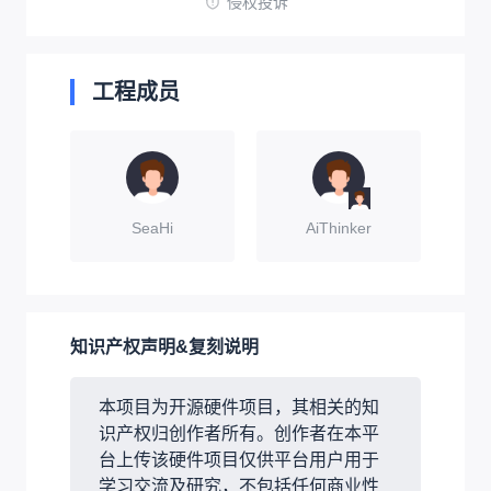
侵权投诉
工程成员
SeaHi
AiThinker
知识产权声明&复刻说明
本项目为开源硬件项目，其相关的知
识产权归创作者所有。创作者在本平
台上传该硬件项目仅供平台用户用于
学习交流及研究，不包括任何商业性