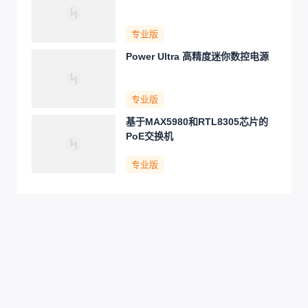
专业版
Power Ultra 高精度迷你数控电源
专业版
基于MAX5980和RTL8305芯片的
PoE交换机
专业版