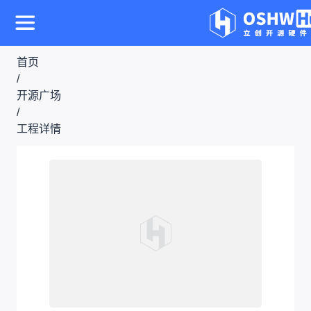
首页
/
开源广场
/
工程详情