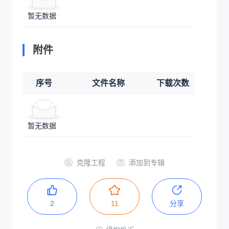
暂无数据
附件
序号
文件名称
下载次数
暂无数据
克隆工程
添加到专辑
2
11
分享