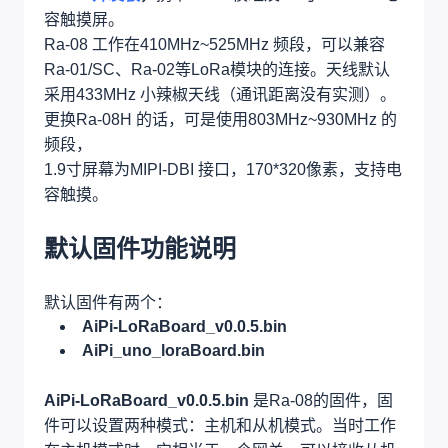
容触摸屏。
Ra-08 工作在410MHz~525MHz 频段，可以兼容
Ra-01/SC、Ra-02等LoRa模块的连接。天线默认
采用433MHz 小辣椒天线（通讯距离没有实测）。
更换Ra-08H 的话，可是使用803MHz~930MHz 的
频段，
1.9寸屏幕为MIPI-DBI 接口，170*320像素，支持电
容触摸。
默认固件功能说明
默认固件有两个：
AiPi-LoRaBoard_v0.0.5.bin
AiPi_uno_loraBoard.bin
AiPi-LoRaBoard_v0.0.5.bin
是Ra-08的固件，固
件可以设置两种模式：主机和从机模式。当时工作