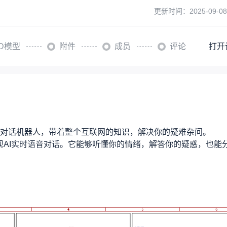
更新时间：
2025-09-08
3D模型
附件
成员
评论
打开
智 AI 对话机器人，带着整个互联网的知识，解决你的疑难杂问。
实现AI实时语音对话。它能够听懂你的情绪，解答你的疑惑，也能