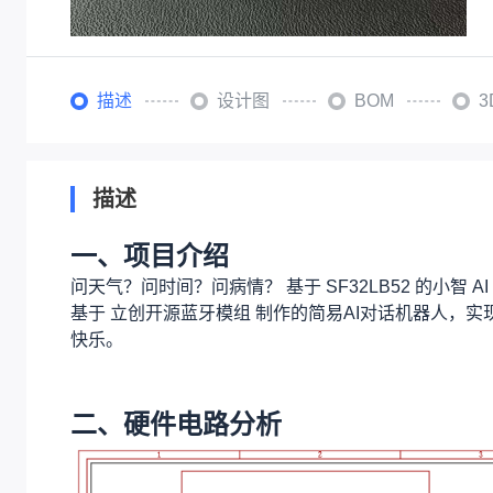
描述
设计图
BOM
描述
一、项目介绍
问天气？问时间？问病情？ 基于 SF32LB52 的小
基于 立创开源蓝牙模组 制作的简易AI对话机器人，
快乐。
二、硬件电路分析