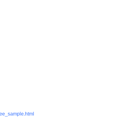
free_sample.html