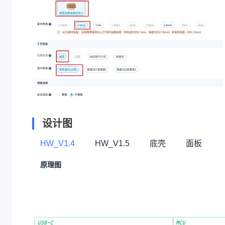
设计图
HW_V1.4
HW_V1.5
底壳
面板
原理图