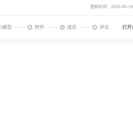
更新时间：
2026-05-19
3D模型
附件
成员
评论
打开