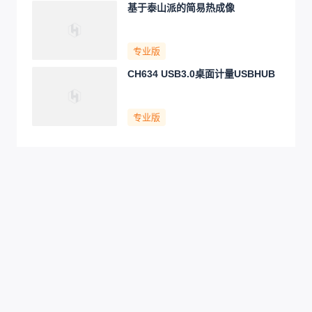
基于泰山派的简易热成像
专业版
CH634 USB3.0桌面计量USBHUB
专业版