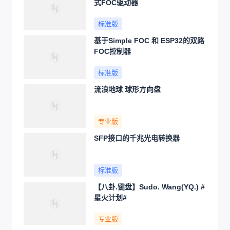
式FOC驱动器
标准版
基于Simple FOC 和 ESP32的双路
FOC控制器
标准版
流浪地球 球形方向盘
专业版
SFP接口的千兆光电转换器
标准版
【八卦.键盘】Sudo. Wang(YQ.) #
星火计划#
专业版