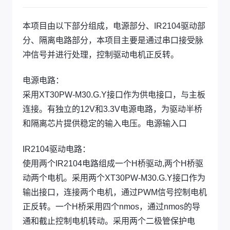
本项目由以下部分组成，电源部分、IR2104驱动部
分、隔离电路部分，本项目主要是通过串口接受脉
冲信号并进行处理，控制驱动电机正反转。
电源电路：
采用XT30PW-M30.G.Y接口作为供电接口，与主板
连接。有独立的12V和3.3V电源电路，为驱动半桥
和隔离芯片提供稳定的输入电压。电源输入口
IR2104驱动电路：
使用两个IR2104电路组成一个H桥驱动,两个H桥驱
动两个电机。采用两个XT30PW-M30.G.Y接口作为
输出接口，连接两个电机，通过PWM信号控制电机
正反转。一个H桥采用四个nmos，通过nmos的导
通和截止控制电机转动。采用两个二极管保护电