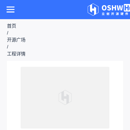
首页
/
开源广场
/
工程详情