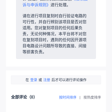
诉与申诉规则》
进行处理。
请在进行项目复刻时自行验证电路的
可行性，并自行辨别该项目是否对您
适用。您对复刻项目的任何后果负
责，无论何种情况，本平台将不对您
在复刻项目时，遇到的任何因开源项
目电路设计问题所导致的直接、间接
等损害负责。
在
登录
或
注册
后才可以进行评论操作
全部评论（
0
）
按时间排序
|
按热度排序