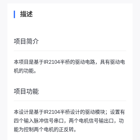
描述
项目简介
本项目是基于IR2104半桥的驱动电路，具有驱动电
机的功能。
项目功能
本设计是基于IR2104半桥设计的驱动模块；设置有
四个输入脉冲信号串口，两个电机信号输出口，功
能为控制两个电机的正反转。