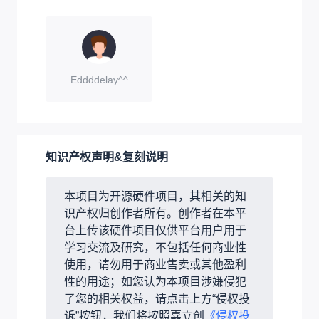
Eddddelay^^
知识产权声明&复刻说明
本项目为开源硬件项目，其相关的知
识产权归创作者所有。创作者在本平
台上传该硬件项目仅供平台用户用于
学习交流及研究，不包括任何商业性
使用，请勿用于商业售卖或其他盈利
性的用途；如您认为本项目涉嫌侵犯
了您的相关权益，请点击上方“侵权投
诉”按钮，我们将按照嘉立创
《侵权投