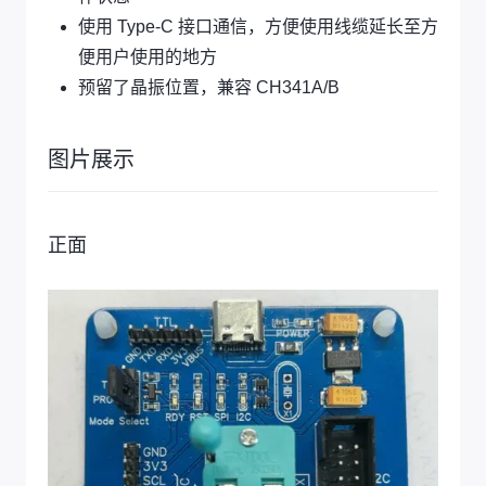
使用 Type-C 接口通信，方便使用线缆延长至方
便用户使用的地方
预留了晶振位置，兼容 CH341A/B
图片展示
正面