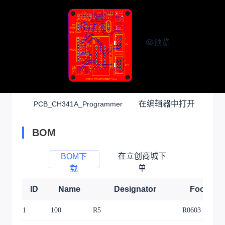
预览
在编辑器中打开
PCB_CH341A_Programmer
BOM
在立创商城下
BOM下
单
载
ID
Name
Designator
Footprint
1
100
R5
R0603