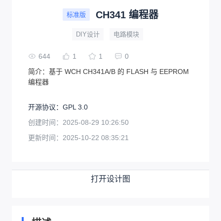
CH341 编程器
标准版
DIY设计
电路模块
644
1
1
0
简介：
基于 WCH CH341A/B 的 FLASH 与 EEPROM
编程器
开源协议
：
GPL 3.0
创建时间：
2025-08-29 10:26:50
更新时间：
2025-10-22 08:35:21
打开设计图