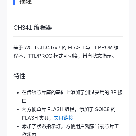
描述
CH341 编程器
基于 WCH CH341A/B 的 FLASH 与 EEPROM 编
程器，TTL/PROG 模式可切换，带有状态指示。
特性
在传统芯片座的基础上添加了测试夹用的 8P 接
口
为方便单片 FLASH 编程，添加了 SOIC8 的
FLASH 夹具，
夹具链接
添加了状态指示灯，方便用户观察当前芯片工
作状态