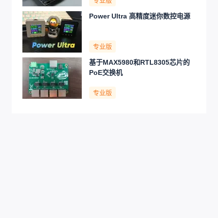
专业版
Power Ultra 高精度迷你数控电源
专业版
基于MAX5980和RTL8305芯片的
PoE交换机
专业版