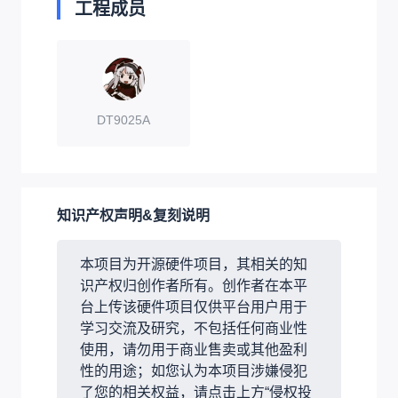
工程成员
DT9025A
知识产权声明&复刻说明
本项目为开源硬件项目，其相关的知
识产权归创作者所有。创作者在本平
台上传该硬件项目仅供平台用户用于
学习交流及研究，不包括任何商业性
使用，请勿用于商业售卖或其他盈利
性的用途；如您认为本项目涉嫌侵犯
了您的相关权益，请点击上方“侵权投