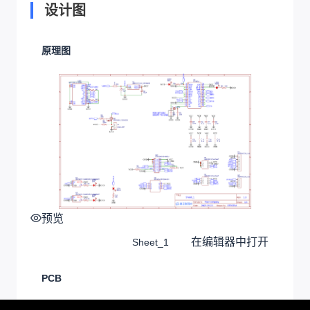
设计图
原理图
预览
在编辑器中打开
Sheet_1
PCB