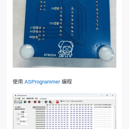
使用
ASProgrammer
编程