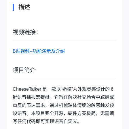
描述
视频链接：
B站视频--功能演示及介绍
项目简介
CheeseTalker 是一款以“奶酪”为外观灵感设计的 6
键语音播报宏键盘。它旨在解决社交场合中尴尬或
重复的表达需求，通过机械轴体清脆的触感触发预
设语音。本项目完全开源，硬件方案极简，无需编
写任何代码即可实现语音自定义。