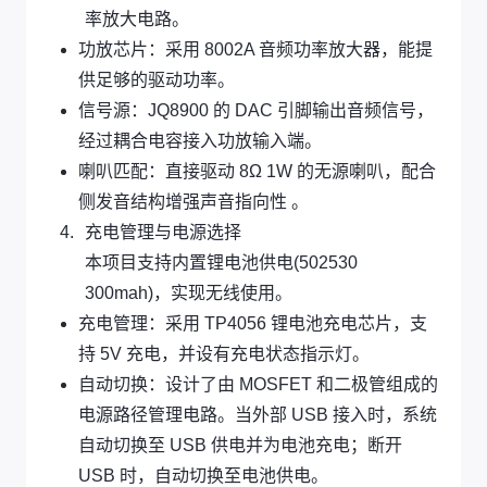
率放大电路。
功放芯片：采用 8002A 音频功率放大器，能提
供足够的驱动功率。
信号源：JQ8900 的 DAC 引脚输出音频信号，
经过耦合电容接入功放输入端。
喇叭匹配：直接驱动 8Ω 1W 的无源喇叭，配合
侧发音结构增强声音指向性 。
充电管理与电源选择
本项目支持内置锂电池供电(502530
300mah)，实现无线使用。
充电管理：采用 TP4056 锂电池充电芯片，支
持 5V 充电，并设有充电状态指示灯。
自动切换：设计了由 MOSFET 和二极管组成的
电源路径管理电路。当外部 USB 接入时，系统
自动切换至 USB 供电并为电池充电；断开
USB 时，自动切换至电池供电。