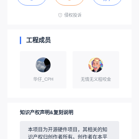
侵权投诉
工程成员
华仔_CPH
无情无义程咬金
知识产权声明&复刻说明
本项目为开源硬件项目，其相关的知
识产权归创作者所有。创作者在本平