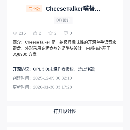
CheeseTalker嘴替键盘
专业版
DIY设计
215
2
2
0
简介：
CheeseTalker 是一款极具趣味性的开源单手语音宏
键盘。外形采用充满食欲的奶酪块设计，内部核心基于
JQ8900 方案。
开源协议
：
GPL 3.0
(未经作者授权，禁止转载)
创建时间：
2025-12-09 06:32:19
更新时间：
2026-01-30 03:17:28
打开设计图