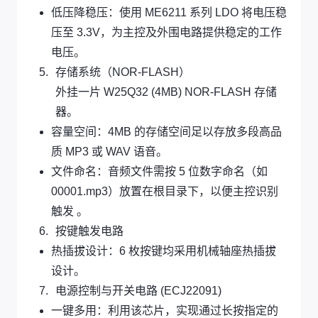
低压降稳压：使用 ME6211 系列 LDO 将电压稳
压至 3.3V，为主控及外围电路提供稳定的工作
电压。
存储系统（NOR-FLASH）
外挂一片 W25Q32 (4MB) NOR-FLASH 存储
器。
容量空间：4MB 的存储空间足以存放多段高品
质 MP3 或 WAV 语音。
文件命名：音频文件需按 5 位数字命名（如
00001.mp3）放置在根目录下，以便主控识别
触发 。
按键触发电路
热插拔设计：6 枚按键均采用机械轴座热插拔
设计。
电源控制与开关电路 (ECJ22091)
一键多用：利用该芯片，实现通过长按指定的