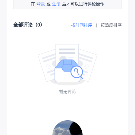
在
登录
或
注册
后才可以进行评论操作
全部评论（
0
）
按时间排序
|
按热度排序
暂无评论