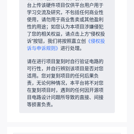
台上传该硬件项目仅供平台用户用于
学习交流及研究，不包括任何商业性
使用，请勿用于商业售卖或其他盈利
性的用途；如您认为本项目涉嫌侵犯
了您的相关权益，请点击上方“侵权投
诉”按钮，我们将按照嘉立创
《侵权投
诉与申诉规则》
进行处理。
请在进行项目复刻时自行验证电路的
可行性，并自行辨别该项目是否对您
适用。您对复刻项目的任何后果负
责，无论何种情况，本平台将不对您
在复刻项目时，遇到的任何因开源项
目电路设计问题所导致的直接、间接
等损害负责。