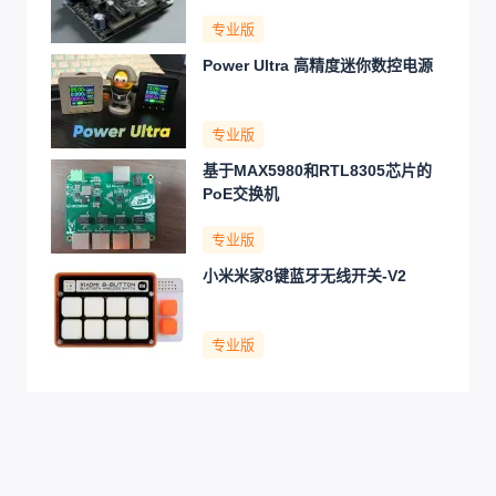
专业版
Power Ultra 高精度迷你数控电源
专业版
基于MAX5980和RTL8305芯片的
PoE交换机
专业版
小米米家8键蓝牙无线开关-V2
专业版