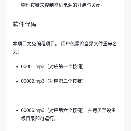
物理按键来控制整机电源的开启与关闭。
软件代码
本项目为免编程项目。 用户仅需将音频文件重命名
为：
00001.mp3（对应第一个按键）
00002.mp3（对应第二个按键）
...
00006.mp3（对应第六个按键） 并拷贝至设备
根目录即可运行。