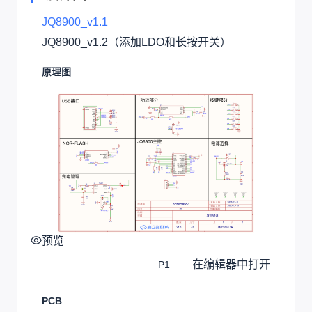
JQ8900_v1.1
JQ8900_v1.2（添加LDO和长按开关）
原理图
预览
在编辑器中打开
P1
PCB