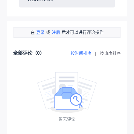
在
登录
或
注册
后才可以进行评论操作
全部评论（
0
）
按时间排序
|
按热度排序
暂无评论