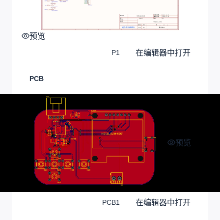
预览
在编辑器中打开
P1
PCB
预览
在编辑器中打开
PCB1