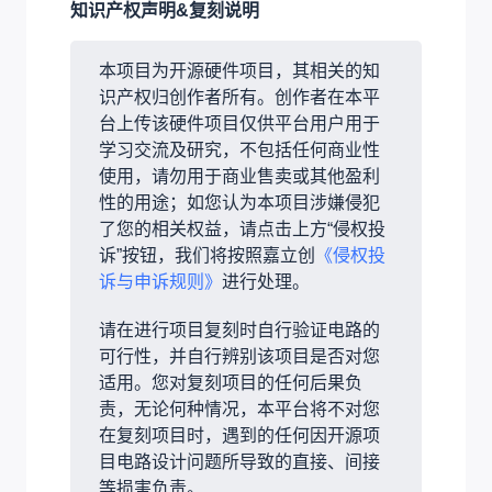
知识产权声明&复刻说明
本项目为开源硬件项目，其相关的知
识产权归创作者所有。创作者在本平
台上传该硬件项目仅供平台用户用于
学习交流及研究，不包括任何商业性
使用，请勿用于商业售卖或其他盈利
性的用途；如您认为本项目涉嫌侵犯
了您的相关权益，请点击上方“侵权投
诉”按钮，我们将按照嘉立创
《侵权投
诉与申诉规则》
进行处理。
请在进行项目复刻时自行验证电路的
可行性，并自行辨别该项目是否对您
适用。您对复刻项目的任何后果负
责，无论何种情况，本平台将不对您
在复刻项目时，遇到的任何因开源项
目电路设计问题所导致的直接、间接
等损害负责。