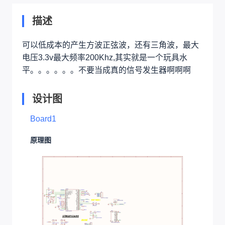
描述
可以低成本的产生方波正弦波，还有三角波，最大
电压3.3v最大频率200Khz,其实就是一个玩具水
平。。。。。。不要当成真的信号发生器啊啊啊
设计图
Board1
原理图