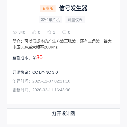
信号发生器
专业版
32位单片机
测量仪表
340
0
1
0
简介：
可以低成本的产生方波正弦波，还有三角波，最大
电压3.3v最大频率200Khz
30
复刻成本：
￥
开源协议
：
CC BY-NC 3.0
创建时间：
2025-12-07 02:21:10
更新时间：
2026-02-11 16:43:36
打开设计图