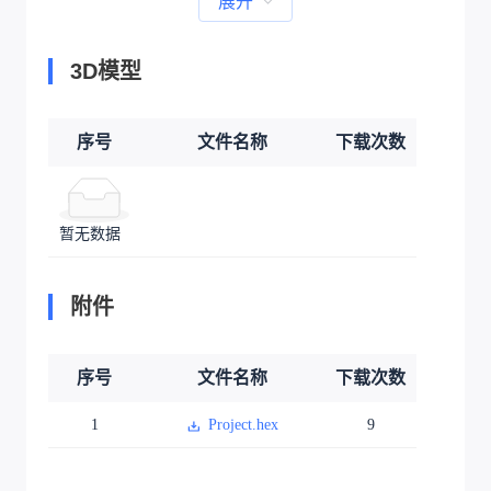
展开
3D模型
序号
文件名称
下载次数
暂无数据
附件
序号
文件名称
下载次数
1
Project.hex
9