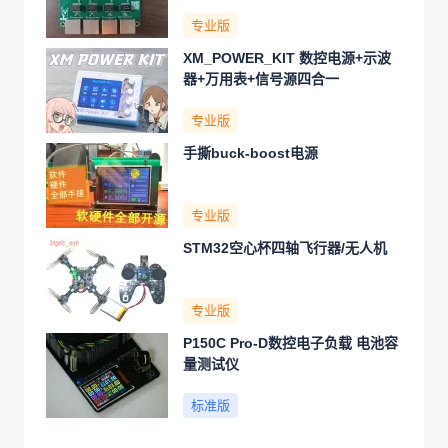
专业版
XM_POWER_KIT 数控电源+示波
器+万用表+信号源四合一
专业版
手撕buck-boost电源
专业版
STM32空心杯四轴飞行器/无人机
专业版
P150C Pro-D数控电子负载 电池容
量测试仪
标准版