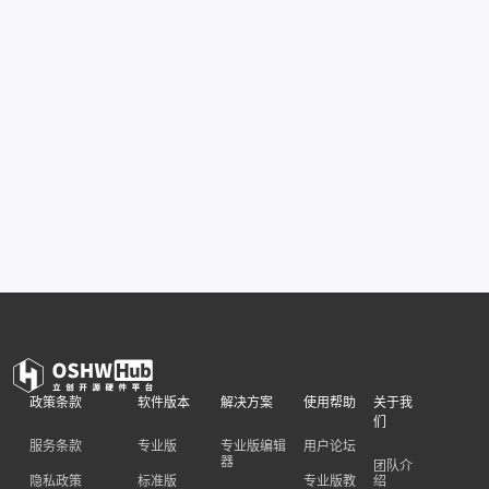
政策条款
软件版本
解决方案
使用帮助
关于我
们
服务条款
专业版
专业版编辑
用户论坛
器
团队介
隐私政策
标准版
专业版教
绍