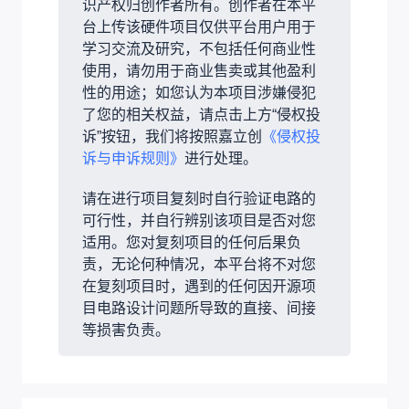
识产权归创作者所有。创作者在本平
台上传该硬件项目仅供平台用户用于
学习交流及研究，不包括任何商业性
使用，请勿用于商业售卖或其他盈利
性的用途；如您认为本项目涉嫌侵犯
了您的相关权益，请点击上方“侵权投
诉”按钮，我们将按照嘉立创
《侵权投
诉与申诉规则》
进行处理。
请在进行项目复刻时自行验证电路的
可行性，并自行辨别该项目是否对您
适用。您对复刻项目的任何后果负
责，无论何种情况，本平台将不对您
在复刻项目时，遇到的任何因开源项
目电路设计问题所导致的直接、间接
等损害负责。