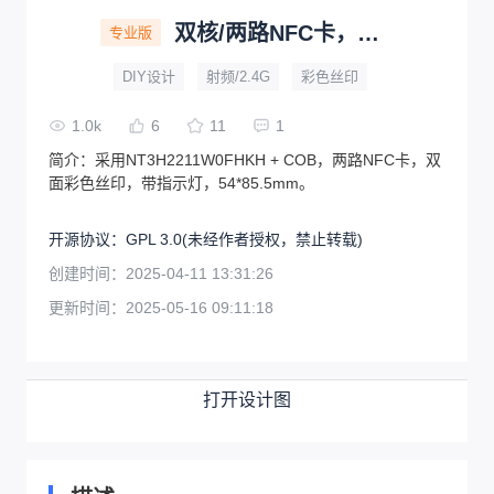
双核/两路NFC卡，罗小黑
专业版
DIY设计
射频/2.4G
彩色丝印
1.0k
6
11
1
简介：
采用NT3H2211W0FHKH + COB，两路NFC卡，双
面彩色丝印，带指示灯，54*85.5mm。
开源协议
：
GPL 3.0
(未经作者授权，禁止转载)
创建时间：
2025-04-11 13:31:26
更新时间：
2025-05-16 09:11:18
打开设计图