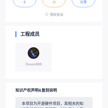
6
11
分享
侵权投诉
工程成员
Dream888
知识产权声明&复刻说明
本项目为开源硬件项目，其相关的知