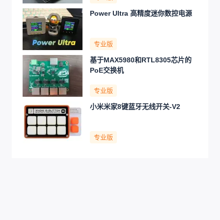
Power Ultra 高精度迷你数控电源
专业版
基于MAX5980和RTL8305芯片的
PoE交换机
专业版
小米米家8键蓝牙无线开关-V2
专业版