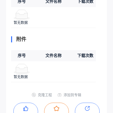
序号
文件名称
下载次数
暂无数据
附件
序号
文件名称
下载次数
暂无数据
克隆工程
添加到专辑