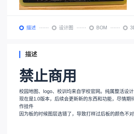
描述
设计图
BOM
描述
禁止商用
校园地图、logo、校训均来自学校官网。纯属整活
现在是1.0版本，后续会更新新的东西和功能，尽情
作挂件
因为板的时候图层选错了，导致打样过后板的颜色不对，