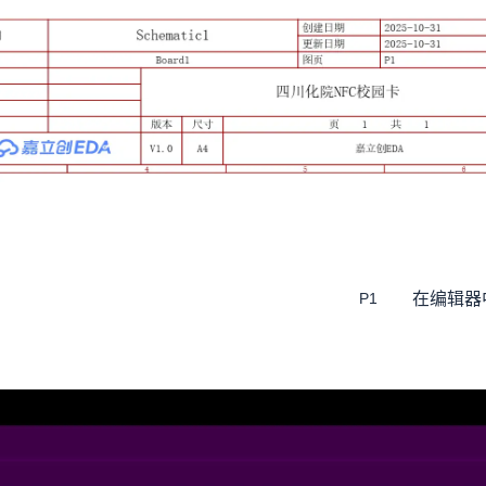
在编辑器
P1