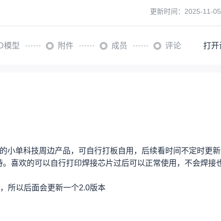
更新时间：
2025-11-05
3D模型
附件
成员
评论
打开
设计的小单科技周边产品，可自行打板自用，后续看时间不定时更
期待。喜欢的可以自行打印焊接芯片过后可以正常使用，不会焊接
所以后面会更新一个2.0版本