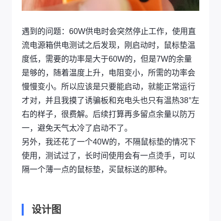
遇到的问题：60W供电时会突然停止工作，使用直
流电源箱供电测试之后发现，刚启动时，鼠标垫温
度低，需要的功率是大于60W的，但是7W的余量
是够的，随着温度上升，电阻变小，所需的功率会
慢慢变小。所以应该是只要能启动，就能正常运行
才对，并且我摸了诱骗板和充电头也只有温热38°左
右的样子，很费解。后续打算再多留点余量以防万
一，避免天气太冷了启动不了。
另外，我还花了一个40W的，不隔鼠标垫的情况下
使用，测试过了，长时间使用会有一点烫手，可以
隔一个薄一点的鼠标垫，买鼠标送的那种。
设计图