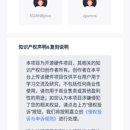
EDANBplus
xjjamns
知识产权声明&复刻说明
本项目为开源硬件项目，其相关的知
识产权归创作者所有。创作者在本平
台上传该硬件项目仅供平台用户用于
学习交流及研究，不包括任何商业性
使用，请勿用于商业售卖或其他盈利
性的用途；如您认为本项目涉嫌侵犯
了您的相关权益，请点击上方“侵权投
诉”按钮，我们将按照嘉立创
《侵权投
诉与申诉规则》
进行处理。