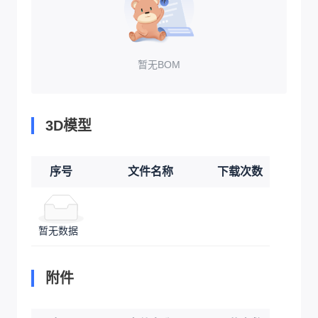
暂无BOM
3D模型
序号
文件名称
下载次数
暂无数据
附件