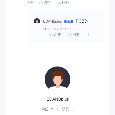
1
楼
点赞
回复
PCB的
EDANBplus
作者
2025-01-13 15:26:29
点赞
回复
EDANBplus
粉丝
3
|
获赞
6