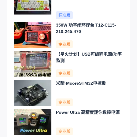
标准版
350W 功率闭环焊台 T12-C115-
210-245-470
专业版
【星火计划】USB可编程电源/功率
监测
专业版
米醋·McoreSTM32电控板
专业版
Power Ultra 高精度迷你数控电源
专业版