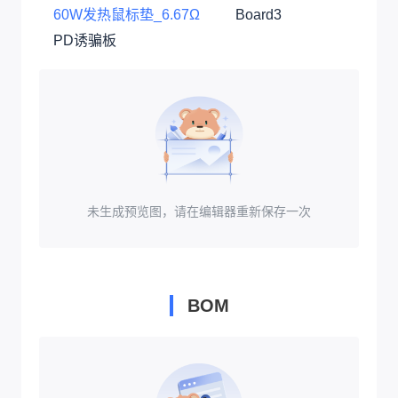
60W发热鼠标垫_6.67Ω
Board3
PD诱骗板
未生成预览图，请在编辑器重新保存一次
BOM