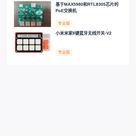
基于MAX5980和RTL8305芯片的
PoE交换机
专业版
小米米家8键蓝牙无线开关-V2
专业版