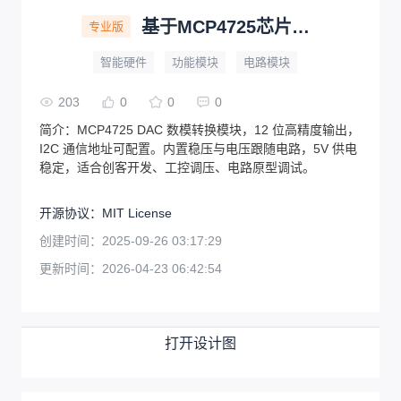
基于MCP4725芯片的数模转换模块
专业版
智能硬件
功能模块
电路模块
203
0
0
0
简介：
MCP4725 DAC 数模转换模块，12 位高精度输出，
I2C 通信地址可配置。内置稳压与电压跟随电路，5V 供电
稳定，适合创客开发、工控调压、电路原型调试。
开源协议
：
MIT License
创建时间：
2025-09-26 03:17:29
更新时间：
2026-04-23 06:42:54
打开设计图