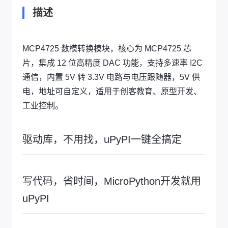
描述
MCP4725 数模转换模块，核心为 MCP4725 芯
片，集成 12 位高精度 DAC 功能，支持多速率 I2C
通信，内置 5V 转 3.3V 电路与电压跟随器，5V 供
电，地址可自定义，适用于创客教育、原型开发、
工业控制。
驱动库，不用找，uPyPI一键全搞定
写代码，省时间，MicroPython开发就用
uPyPI