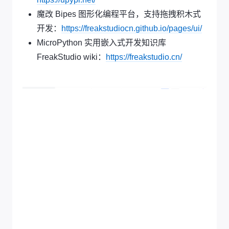
专属 MicroPython 的包管理仓库，可上传、分
享、下载各类 MicroPython 硬件驱动包：
https://upypi.net/
魔改 Bipes 图形化编程平台，支持拖拽积木式
开发：
https://freakstudiocn.github.io/pages/ui/
MicroPython 实用嵌入式开发知识库
FreakStudio wiki：
https://freakstudio.cn/