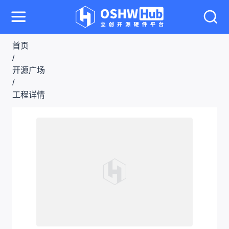
首页
/
开源广场
/
工程详情