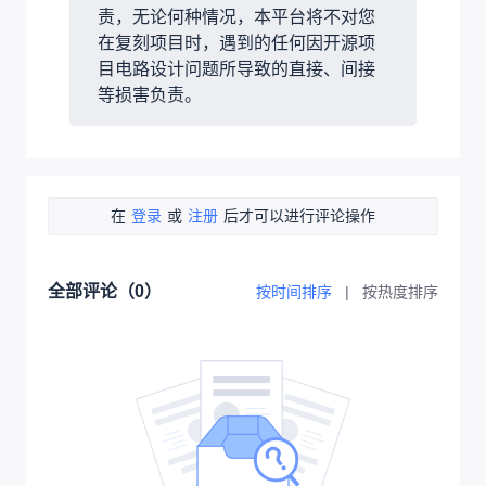
暂无数据
附件
序号
文件名称
下载次数
暂无数据
克隆工程
添加到专辑
0
0
分享
侵权投诉