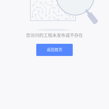
您访问的工程未发布或不存在
返回首页