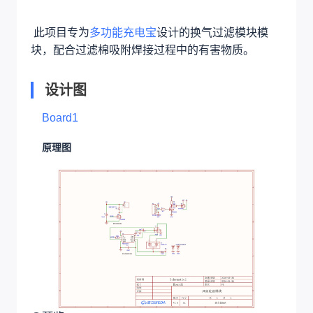
此项目专为
多功能充电宝
设计的换气过滤模块模
块，配合过滤棉吸附焊接过程中的有害物质。
设计图
Board1
原理图