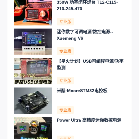
350W 功率闭环焊台 T12-C115-
210-245-470
专业版
迷你数字可调电源/数控电源--
Xuemeng V6
专业版
【星火计划】USB可编程电源/功率
监测
专业版
米醋·McoreSTM32电控板
专业版
Power Ultra 高精度迷你数控电源