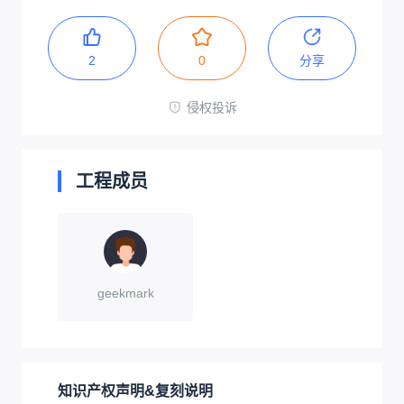
2
0
分享
侵权投诉
工程成员
geekmark
知识产权声明&复刻说明