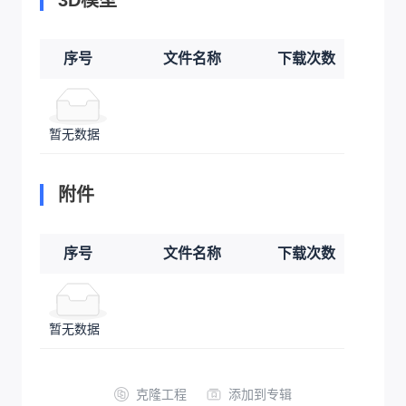
序号
文件名称
下载次数
暂无数据
附件
序号
文件名称
下载次数
暂无数据
克隆工程
添加到专辑