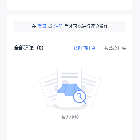
在
登录
或
注册
后才可以进行评论操作
全部评论（
0
）
按时间排序
|
按热度排序
暂无评论