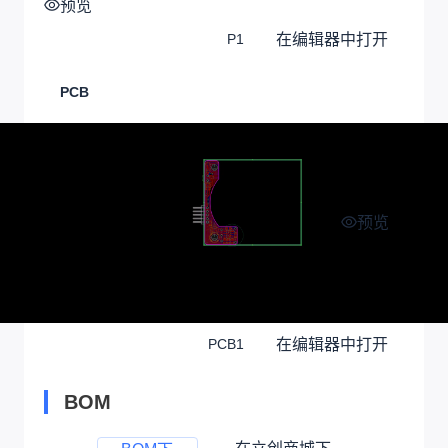
预览
在编辑器中打开
P1
PCB
预览
在编辑器中打开
PCB1
BOM