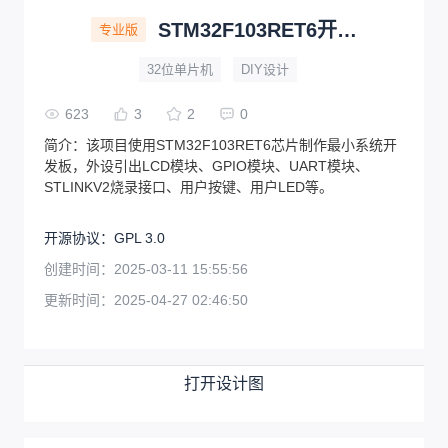
STM32F103RET6开发板(开源)
专业版
32位单片机
DIY设计
623
3
2
0
简介：
该项目使用STM32F103RET6芯片制作最小系统开
发板，外设引出LCD模块、GPIO模块、UART模块、
STLINKV2烧录接口、用户按键、用户LED等。
开源协议
：
GPL 3.0
创建时间：
2025-03-11 15:55:56
更新时间：
2025-04-27 02:46:50
打开设计图