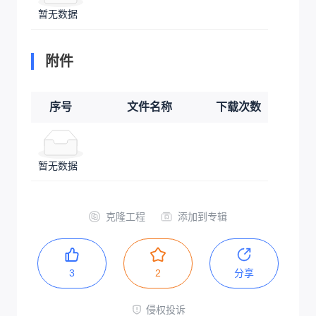
暂无数据
附件
序号
文件名称
下载次数
暂无数据
克隆工程
添加到专辑
3
2
分享
侵权投诉