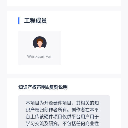
工程成员
Wenxuan Fan
知识产权声明&复刻说明
本项目为开源硬件项目，其相关的知
识产权归创作者所有。创作者在本平
台上传该硬件项目仅供平台用户用于
学习交流及研究，不包括任何商业性