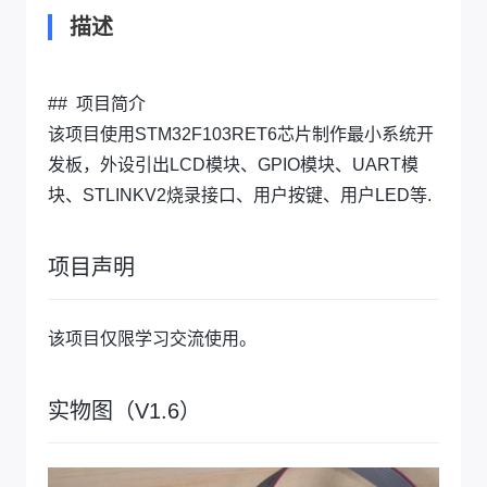
描述
## 项目简介
该项目使用STM32F103RET6芯片制作最小系统开
发板，外设引出LCD模块、GPIO模块、UART模
块、STLINKV2烧录接口、用户按键、用户LED等.
项目声明
该项目仅限学习交流使用。
实物图（V1.6）