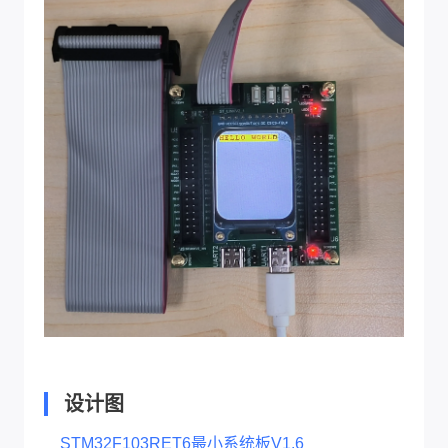
设计图
STM32F103RET6最小系统板V1.6