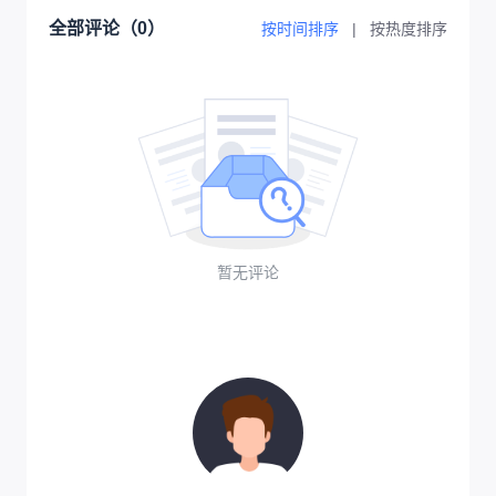
全部评论（
0
）
按时间排序
|
按热度排序
暂无评论