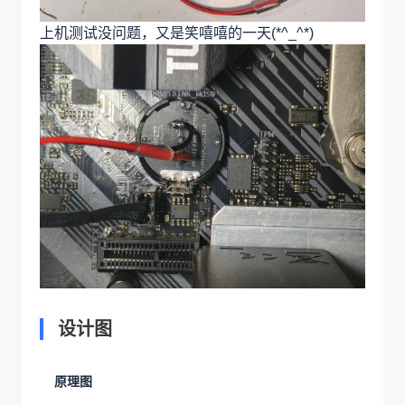
上机测试没问题，又是笑嘻嘻的一天(*^_^*)
设计图
原理图