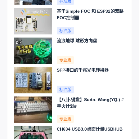
标准版
基于Simple FOC 和 ESP32的双路
FOC控制器
标准版
流浪地球 球形方向盘
专业版
SFP接口的千兆光电转换器
标准版
【八卦.键盘】Sudo. Wang(YQ.) #
星火计划#
专业版
CH634 USB3.0桌面计量USBHUB