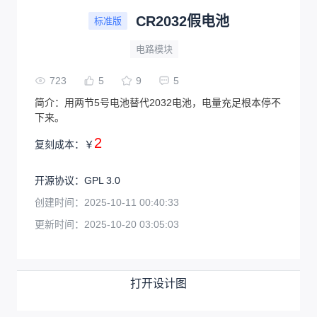
CR2032假电池
标准版
电路模块
723
5
9
5
简介：
用两节5号电池替代2032电池，电量充足根本停不
下来。
2
复刻成本：
￥
开源协议
：
GPL 3.0
创建时间：
2025-10-11 00:40:33
更新时间：
2025-10-20 03:05:03
打开设计图