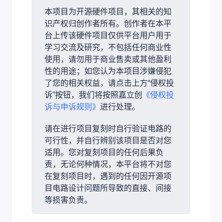
本项目为开源硬件项目，其相关的知
识产权归创作者所有。创作者在本平
台上传该硬件项目仅供平台用户用于
学习交流及研究，不包括任何商业性
使用，请勿用于商业售卖或其他盈利
性的用途；如您认为本项目涉嫌侵犯
了您的相关权益，请点击上方“侵权投
诉”按钮，我们将按照嘉立创
《侵权投
诉与申诉规则》
进行处理。
请在进行项目复刻时自行验证电路的
可行性，并自行辨别该项目是否对您
适用。您对复刻项目的任何后果负
责，无论何种情况，本平台将不对您
在复刻项目时，遇到的任何因开源项
目电路设计问题所导致的直接、间接
等损害负责。