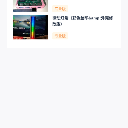
专业版
律动灯条（彩色丝印&amp;外壳修
改版）
专业版