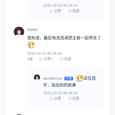
2025-10-23 16:16:52
点赞
回复
IIIIIIIIII
我知道，最后电池流液把主板一起带走了
2025-10-21 08:34:46
2
楼
点赞
1
回复
这位选
carrothu-cn
作者
手，说出你的故事
2025-10-21 08:39:24
点赞
回复