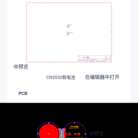
预览
在编辑器中打开
CR2032假电池
PCB
预览