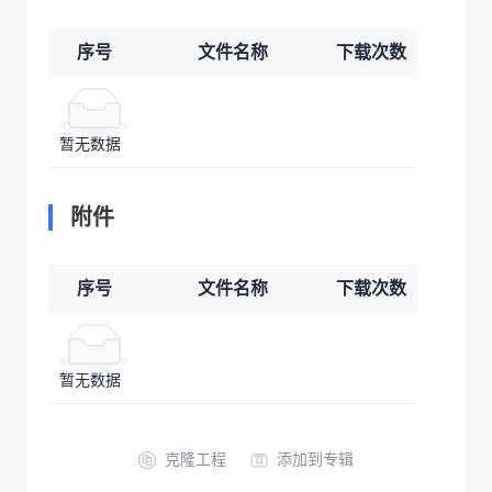
序号
文件名称
下载次数
暂无数据
附件
序号
文件名称
下载次数
暂无数据
克隆工程
添加到专辑