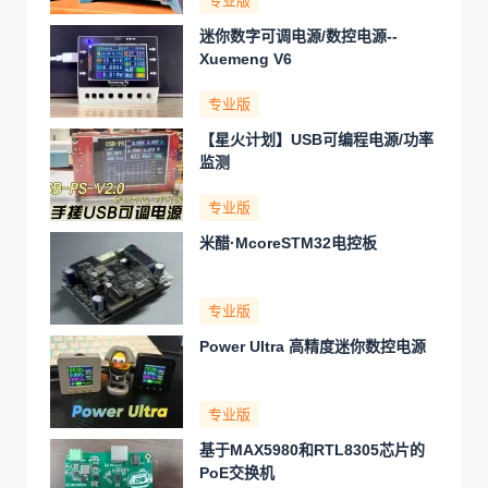
专业版
迷你数字可调电源/数控电源--
Xuemeng V6
专业版
【星火计划】USB可编程电源/功率
监测
专业版
米醋·McoreSTM32电控板
专业版
Power Ultra 高精度迷你数控电源
专业版
基于MAX5980和RTL8305芯片的
PoE交换机