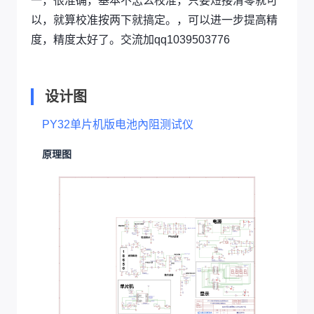
一，很准确，基本不怎么校准，只要短接清零就可
以，就算校准按两下就搞定。，可以进一步提高精
度，精度太好了。交流加qq1039503776
设计图
PY32单片机版电池內阻测试仪
原理图