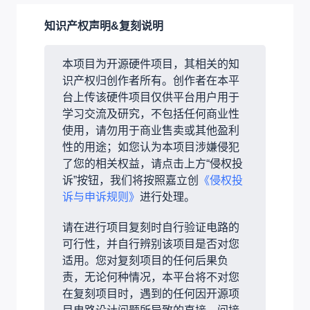
知识产权声明&复刻说明
本项目为开源硬件项目，其相关的知
识产权归创作者所有。创作者在本平
台上传该硬件项目仅供平台用户用于
学习交流及研究，不包括任何商业性
使用，请勿用于商业售卖或其他盈利
性的用途；如您认为本项目涉嫌侵犯
了您的相关权益，请点击上方“侵权投
诉”按钮，我们将按照嘉立创
《侵权投
诉与申诉规则》
进行处理。
请在进行项目复刻时自行验证电路的
可行性，并自行辨别该项目是否对您
适用。您对复刻项目的任何后果负
责，无论何种情况，本平台将不对您
在复刻项目时，遇到的任何因开源项