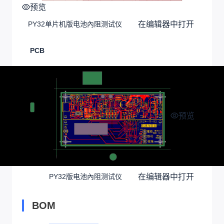
预览
在编辑器中打开
PY32单片机版电池內阻测试仪
PCB
预览
在编辑器中打开
PY32版电池內阻测试仪
BOM