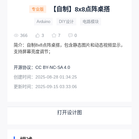
【自制】8x8点阵桌搭
专业版
Arduino
DIY设计
电路模块
366
3
7
0
简介：
自制8x8点阵桌搭，包含静态图片和动态视频显示，
支持屏幕亮度调节；
开源协议
：
CC BY-NC-SA 4.0
创建时间：
2025-08-28 01:34:25
更新时间：
2025-09-15 03:33:06
打开设计图