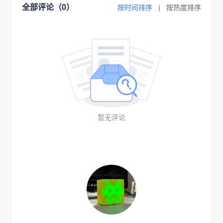
全部评论（
0
）
按时间排序
|
按热度排序
暂无评论