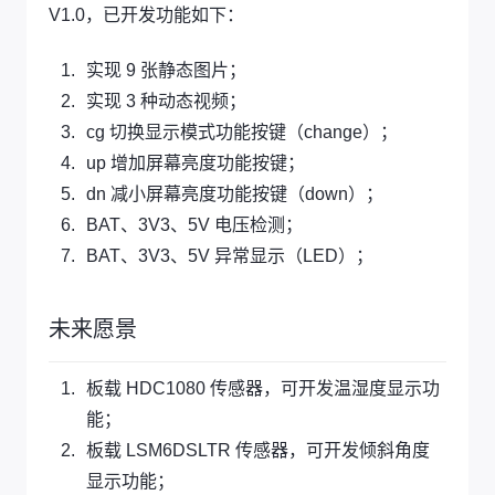
V1.0，已开发功能如下：
实现 9 张静态图片；
实现 3 种动态视频；
cg 切换显示模式功能按键（change）；
up 增加屏幕亮度功能按键；
dn 减小屏幕亮度功能按键（down）；
BAT、3V3、5V 电压检测；
BAT、3V3、5V 异常显示（LED）；
未来愿景
板载 HDC1080 传感器，可开发温湿度显示功
能；
板载 LSM6DSLTR 传感器，可开发倾斜角度
显示功能；