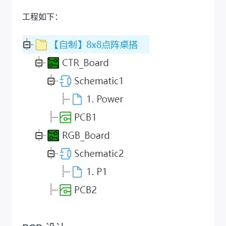
工程如下：