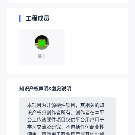
工程成员
警升
知识产权声明&复刻说明
本项目为开源硬件项目，其相关的知
识产权归创作者所有。创作者在本平
台上传该硬件项目仅供平台用户用于
学习交流及研究，不包括任何商业性
使用，请勿用于商业售卖或其他盈利