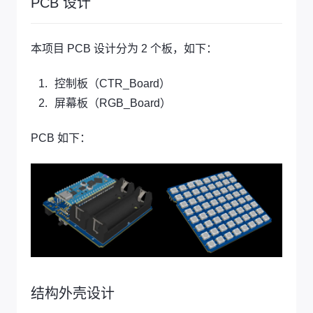
PCB 设计
本项目 PCB 设计分为 2 个板，如下：
控制板（CTR_Board）
屏幕板（RGB_Board）
PCB 如下：
结构外壳设计