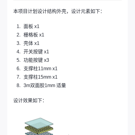
本项目计划设计结构外壳，设计元素如下：
面板 x1
栅格板 x1
壳体 x1
开关按键 x1
功能按键 x3
支撑柱11mm x1
支撑柱15mm x1
3m双面胶1mm 适量
设计效果如下：