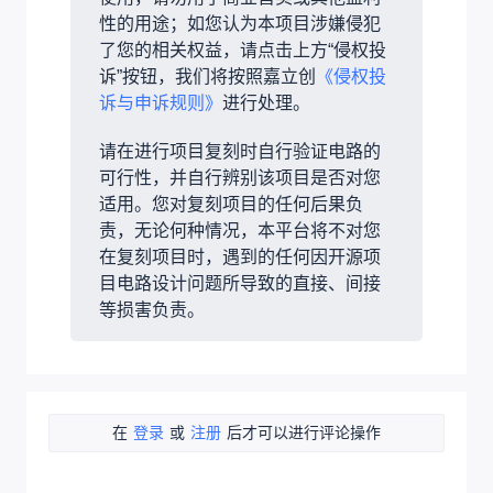
性的用途；如您认为本项目涉嫌侵犯
了您的相关权益，请点击上方“侵权投
诉”按钮，我们将按照嘉立创
《侵权投
诉与申诉规则》
进行处理。
请在进行项目复刻时自行验证电路的
可行性，并自行辨别该项目是否对您
适用。您对复刻项目的任何后果负
责，无论何种情况，本平台将不对您
在复刻项目时，遇到的任何因开源项
目电路设计问题所导致的直接、间接
等损害负责。
在
登录
或
注册
后才可以进行评论操作