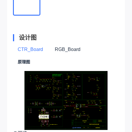
设计图
CTR_Board
RGB_Board
原理图