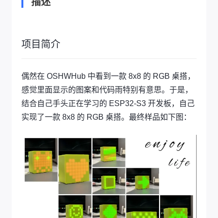
描述
项目简介
偶然在 OSHWHub 中看到一款 8x8 的 RGB 桌搭，
感觉里面显示的图案和代码雨特别有意思。于是，
结合自己手头正在学习的 ESP32-S3 开发板，自己
实现了一款 8x8 的 RGB 桌搭。最终样品如下图：