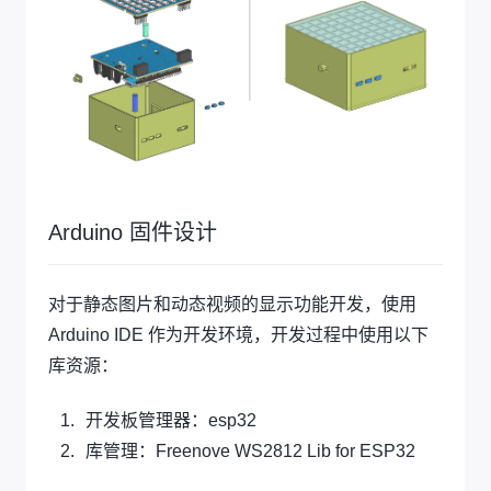
Arduino 固件设计
对于静态图片和动态视频的显示功能开发，使用
Arduino IDE 作为开发环境，开发过程中使用以下
库资源：
开发板管理器：esp32
库管理：Freenove WS2812 Lib for ESP32