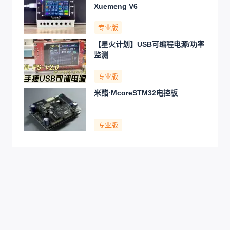
Xuemeng V6
专业版
【星火计划】USB可编程电源/功率
监测
专业版
米醋·McoreSTM32电控板
专业版