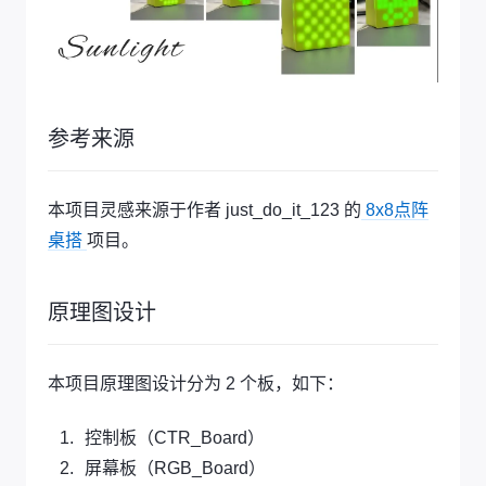
参考来源
本项目灵感来源于作者 just_do_it_123 的
8x8点阵
桌搭
项目。
原理图设计
本项目原理图设计分为 2 个板，如下：
控制板（CTR_Board）
屏幕板（RGB_Board）