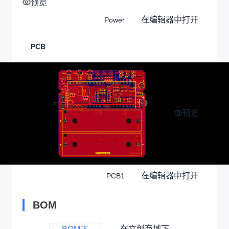
预览
在编辑器中打开
Power
PCB
预览
在编辑器中打开
PCB1
BOM
在立创商城下