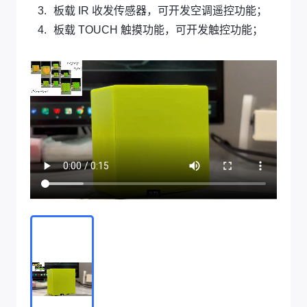
板载 IR 收发传感器，可开发空调遥控功能；
板载 TOUCH 触摸功能，可开发触控功能；