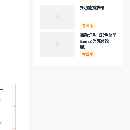
多功能播放器
专业版
律动灯条（彩色丝印
&amp;外壳修改
版）
专业版