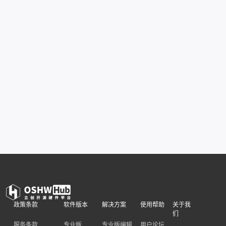
政策条款
软件版本
解决方案
使用帮助
关于我
们
服务条款
专业版
专业版编辑
用户论坛