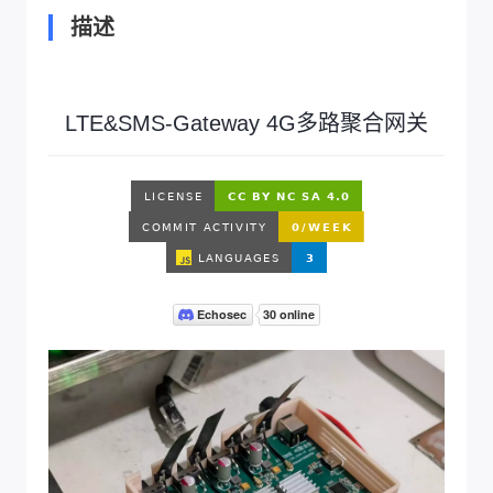
描述
LTE&SMS-Gateway 4G多路聚合网关