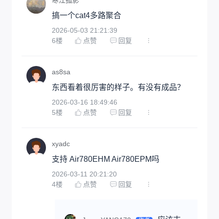
搞一个cat4多路聚合
2026-05-03 21:21:39
6
楼
点赞
回复
as8sa
东西看着很厉害的样子。有没有成品？
2026-03-16 18:49:46
5
楼
点赞
回复
xyadc
支持 Air780EHM Air780EPM吗
2026-03-11 20:21:20
4
楼
点赞
回复