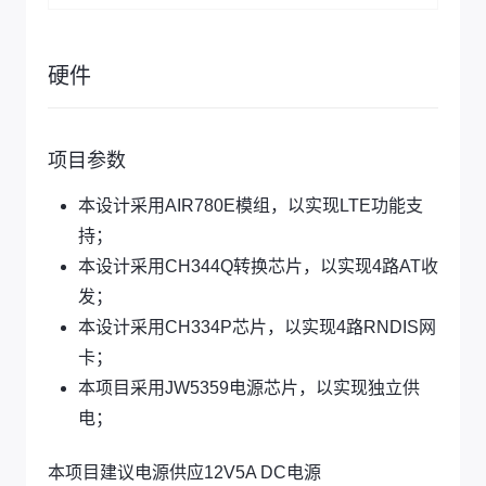
硬件
项目参数
本设计采用AIR780E模组，以实现LTE功能支
持；
本设计采用CH344Q转换芯片，以实现4路AT收
发；
本设计采用CH334P芯片，以实现4路RNDIS网
卡；
本项目采用JW5359电源芯片，以实现独立供
电；
本项目建议电源供应12V5A DC电源