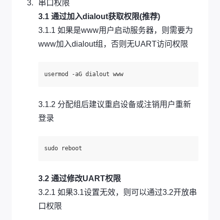
串口权限
3.1 通过加入dialout获取权限(推荐)
3.1.1 如果是www用户启动服务器，则需要为
www加入dialout组，否则无UART访问权限
3.1.2 分配组后建议重启设备或注销用户重新
登录
3.2 通过修改UART权限
3.2.1 如果3.1设置无效，则可以通过3.2开放串
口权限