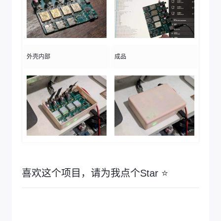
外壳内部
成品
喜欢这个项目，请为我点个Star ⭐