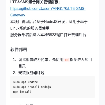
LTE&SMS聚合网关管理面板：
https://github.com/JasonYANG170/LTE-SMS-
Gateway
本项目管理后台基于NodeJS开发，适用于基于
Linux系统的服务器使用
服务器部署后进入本地5823端口打开管理后台
软件部署
调试部署较为简单，先使用
指令进入项目
cd
目录
安装服务器环境
sudo apt update

sudo apt install nodejs
