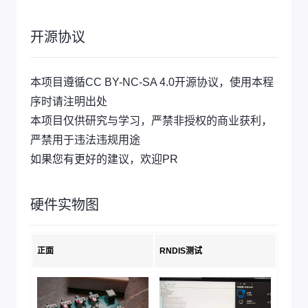
开源协议
本项目遵循CC BY-NC-SA 4.0开源协议，使用本程
序时请注明出处
本项目仅供研究与学习，严禁非授权的商业获利，
严禁用于违法违规用途
如果您有更好的建议，欢迎PR
硬件实物图
正面
RNDIS测试