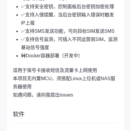
✅支持安全密钥，控制面板后台密钥加密处理
✅支持入侵提醒，当后台密钥输入错误时触发
IP上报
✅支持SMS发送功能，可向目标SIM发送SMS
✅支持信号监测，可插入不同运营商SIM，监测
基站信号强度
🚧Docker容器部署（开发中）
适用于保号卡接收短信及流量卡上网使用
本项目无内置MCU，须搭配Linux上位机或NAS服
务器使用
如遇问题，请向我提出issues
软件