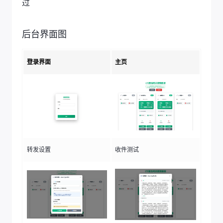
过
后台界面图
登录界面
主页
转发设置
收件测试