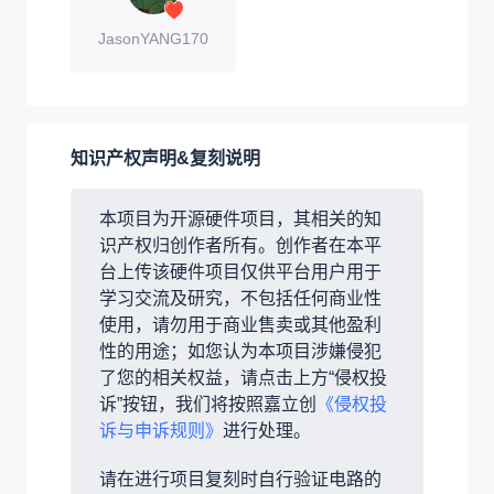
JasonYANG170
知识产权声明&复刻说明
本项目为开源硬件项目，其相关的知
识产权归创作者所有。创作者在本平
台上传该硬件项目仅供平台用户用于
学习交流及研究，不包括任何商业性
使用，请勿用于商业售卖或其他盈利
性的用途；如您认为本项目涉嫌侵犯
了您的相关权益，请点击上方“侵权投
诉”按钮，我们将按照嘉立创
《侵权投
诉与申诉规则》
进行处理。
请在进行项目复刻时自行验证电路的