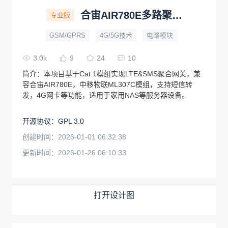
合宙AIR780E多路聚合网关-短信转发器
专业版
GSM/GPRS
4G/5G技术
电路模块
3.0k
9
24
10
简介：
本项目基于Cat.1模组实现LTE&SMS聚合网关，兼
容合宙AIR780E，中移物联ML307C模组，支持短信转
发，4G网卡等功能，适用于家用NAS等服务器设备。
开源协议
：
GPL 3.0
创建时间：
2026-01-01 06:32:38
更新时间：
2026-01-26 06:10:33
打开设计图