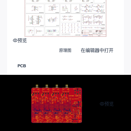
预览
在编辑器中打开
原理图
PCB
预览