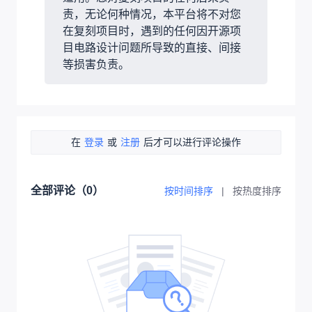
责，无论何种情况，本平台将不对您
在复刻项目时，遇到的任何因开源项
目电路设计问题所导致的直接、间接
等损害负责。
在
登录
或
注册
后才可以进行评论操作
全部评论（
0
）
按时间排序
|
按热度排序