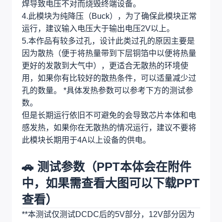
焊导致电压不对而烧毁终端设备。
4.此模块为纯降压（Buck），为了确保此模块正常
运行，建议输入电压大于输出电压2V以上。
5.本作品有较多过孔，设计此类过孔的原因主要是
因为散热（便于将热量带到下层铜箔中以便将热量
更好的发散到大气中），更适合无散热的环境使
用，如果你有比较好的散热条件，可以适量减少过
孔的数量。 *具体发热参数可以参考下方的测试参
数。
但是长期运行依旧不可避免的会导致芯片本体和电
感发热，如果你在无散热的情况运行，建议不要将
此模块长期用于4A以上设备的供电。
🚗 测试参数（PPT本体会在附件
中，如果需查看大图可以下载PPT
查看）
**本测试仅测试DCDC后的5V部分，12V部分因为