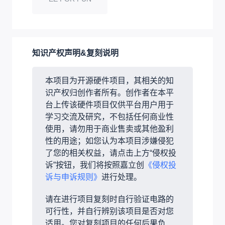
知识产权声明&复刻说明
本项目为开源硬件项目，其相关的知
识产权归创作者所有。创作者在本平
台上传该硬件项目仅供平台用户用于
学习交流及研究，不包括任何商业性
使用，请勿用于商业售卖或其他盈利
性的用途；如您认为本项目涉嫌侵犯
了您的相关权益，请点击上方“侵权投
诉”按钮，我们将按照嘉立创
《侵权投
诉与申诉规则》
进行处理。
请在进行项目复刻时自行验证电路的
可行性，并自行辨别该项目是否对您
适用。您对复刻项目的任何后果负