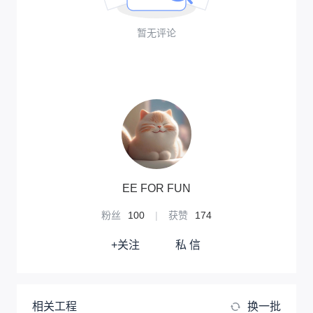
暂无评论
EE FOR FUN
粉丝
100
|
获赞
174
+关注
私 信
相关工程
换一批