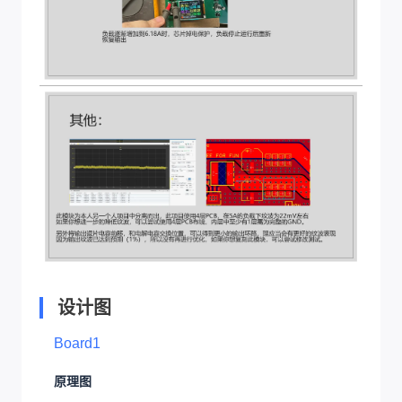
设计图
Board1
原理图