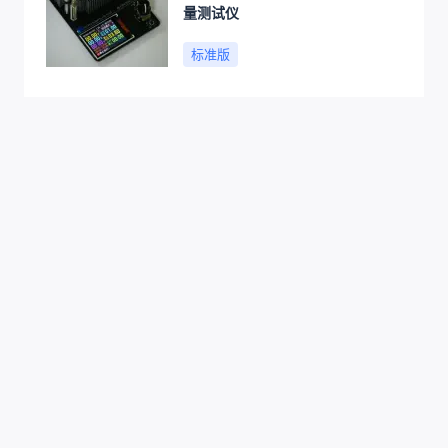
量测试仪
标准版