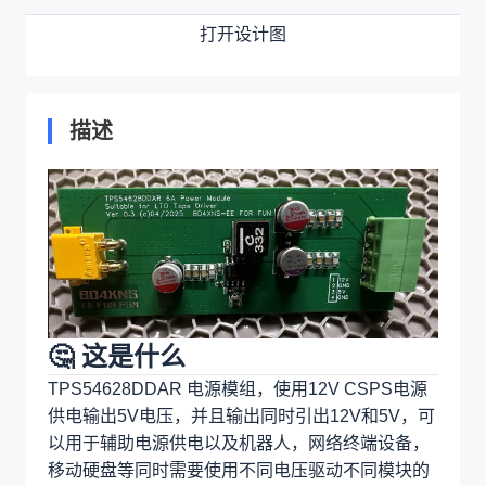
打开设计图
描述
🤔 这是什么
TPS54628DDAR 电源模组，使用12V CSPS电源
供电输出5V电压，并且输出同时引出12V和5V，可
以用于辅助电源供电以及机器人，网络终端设备，
移动硬盘等同时需要使用不同电压驱动不同模块的