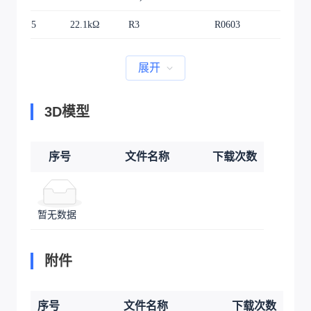
5
22.1kΩ
R3
R0603
1
展开
3D模型
序号
文件名称
下载次数
暂无数据
附件
序号
文件名称
下载次数