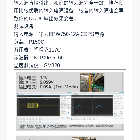
输入源直接引出，和你的输入源完全一致，推荐使
用比较优质的输入电源设备，较差的输入源也会导
致你的DCDC输出效果变差。
测试设备
输入电源：华为EPW750-12A CSPS电源
负载：P150C
万用表：福禄克117C
示波器：NI PXIe-5160
温度测试仪：GM320