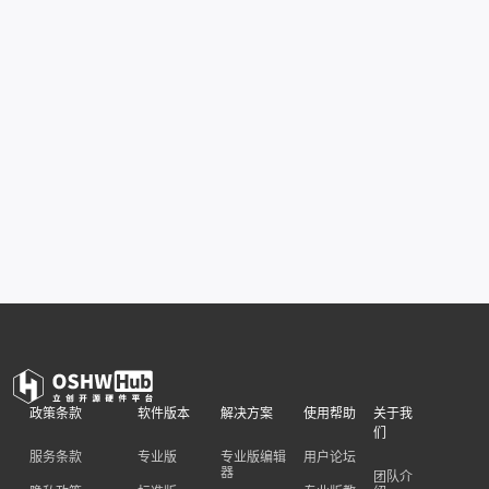
政策条款
软件版本
解决方案
使用帮助
关于我
们
服务条款
专业版
专业版编辑
用户论坛
器
团队介