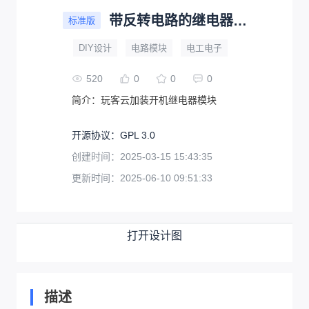
带反转电路的继电器模块
标准版
DIY设计
电路模块
电工电子
520
0
0
0
简介：
玩客云加装开机继电器模块
开源协议
：
GPL 3.0
创建时间：
2025-03-15 15:43:35
更新时间：
2025-06-10 09:51:33
打开设计图
描述