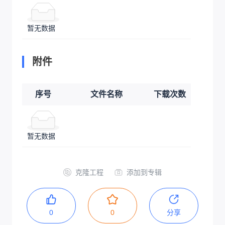
暂无数据
附件
序号
文件名称
下载次数
暂无数据
克隆工程
添加到专辑
0
0
分享