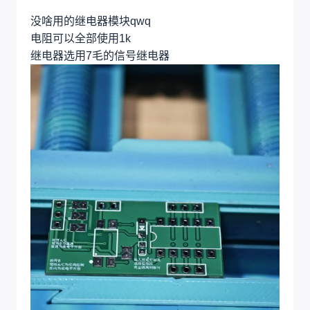
没啥用的继电器模块qwq
电阻可以全部使用1k
继电器选用7毛的信号继电器