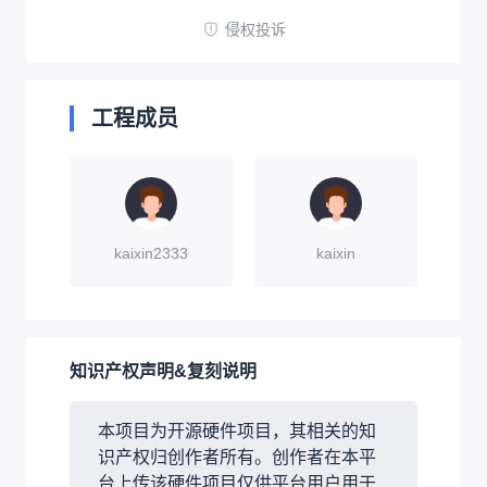
侵权投诉
工程成员
kaixin2333
kaixin
知识产权声明&复刻说明
本项目为开源硬件项目，其相关的知
识产权归创作者所有。创作者在本平
台上传该硬件项目仅供平台用户用于