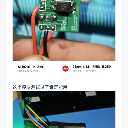
这个模块测试过了肯定能用