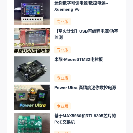
迷你数字可调电源/数控电源--
Xuemeng V6
专业版
【星火计划】USB可编程电源/功率
监测
专业版
米醋·McoreSTM32电控板
专业版
Power Ultra 高精度迷你数控电源
专业版
基于MAX5980和RTL8305芯片的
PoE交换机