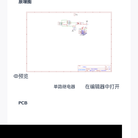
原理图
预览
在编辑器中打开
单路继电器
PCB