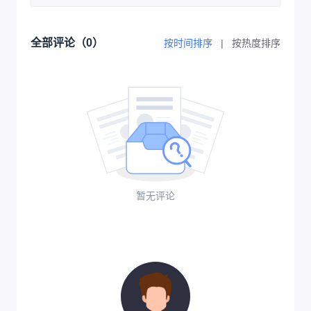
全部评论（
0
）
按时间排序
|
按热度排序
暂无评论