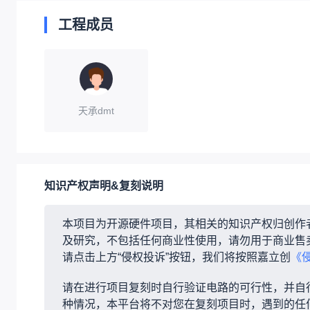
工程成员
天承dmt
知识产权声明&复刻说明
本项目为开源硬件项目，其相关的知识产权归创作
及研究，不包括任何商业性使用，请勿用于商业售
请点击上方“侵权投诉”按钮，我们将按照嘉立创
《
请在进行项目复刻时自行验证电路的可行性，并自
种情况，本平台将不对您在复刻项目时，遇到的任