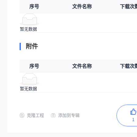
序号
文件名称
下载次
暂无数据
附件
序号
文件名称
下载次
暂无数据
克隆工程
添加到专辑
1