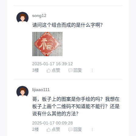
song12
请问这个组合而成的是什么字啊？
2025-01-17 16:39:12
3
楼
点赞
回复
lijiaao111
哥，板子上的图案是你手绘的吗？我想在
板子上画个二维码不知道能不能行？还是
说有什么其他的方法？
2025-01-17 00:09:28
2
楼
点赞
回复