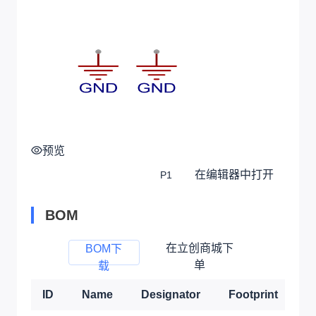
预览
在编辑器中打开
P1
BOM
在立创商城下
BOM下
单
载
ID
Name
Designator
Footprint
Q