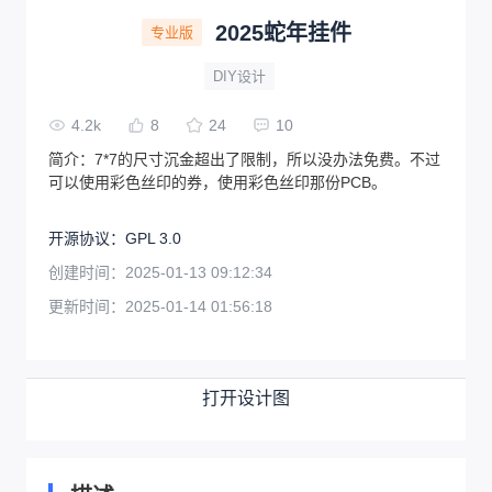
2025蛇年挂件
专业版
DIY设计
4.2k
8
24
10
简介：
7*7的尺寸沉金超出了限制，所以没办法免费。不过
可以使用彩色丝印的券，使用彩色丝印那份PCB。
开源协议
：
GPL 3.0
创建时间：
2025-01-13 09:12:34
更新时间：
2025-01-14 01:56:18
打开设计图