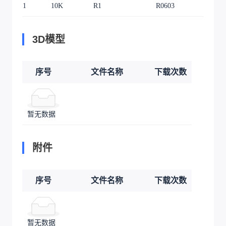
1
10K
R1
R0603
1
3D模型
序号
文件名称
下载次数
暂无数据
附件
序号
文件名称
下载次数
暂无数据