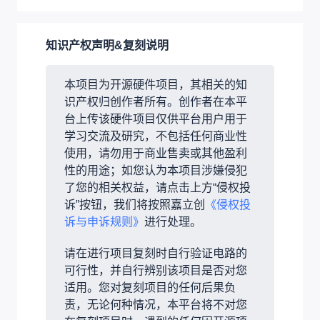
知识产权声明&复刻说明
本项目为开源硬件项目，其相关的知
识产权归创作者所有。创作者在本平
台上传该硬件项目仅供平台用户用于
学习交流及研究，不包括任何商业性
使用，请勿用于商业售卖或其他盈利
性的用途；如您认为本项目涉嫌侵犯
了您的相关权益，请点击上方“侵权投
诉”按钮，我们将按照嘉立创
《侵权投
诉与申诉规则》
进行处理。
请在进行项目复刻时自行验证电路的
可行性，并自行辨别该项目是否对您
适用。您对复刻项目的任何后果负
责，无论何种情况，本平台将不对您