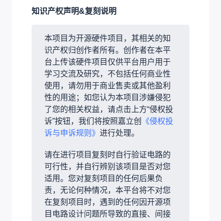
知识产权声明&复刻说明
本项目为开源硬件项目，其相关的知
识产权归创作者所有。创作者在本平
台上传该硬件项目仅供平台用户用于
学习交流及研究，不包括任何商业性
使用，请勿用于商业售卖或其他盈利
性的用途；如您认为本项目涉嫌侵犯
了您的相关权益，请点击上方“侵权投
诉”按钮，我们将按照嘉立创
《侵权投
诉与申诉规则》
进行处理。
请在进行项目复刻时自行验证电路的
可行性，并自行辨别该项目是否对您
适用。您对复刻项目的任何后果负
责，无论何种情况，本平台将不对您
在复刻项目时，遇到的任何因开源项
目电路设计问题所导致的直接、间接