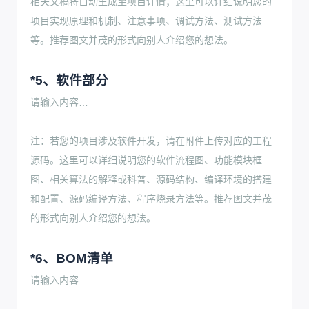
相关文稿将自动生成至项目详情；这里可以详细说明您的
项目实现原理和机制、注意事项、调试方法、测试方法
等。推荐图文并茂的形式向别人介绍您的想法。
*5、软件部分
请输入内容…
注：若您的项目涉及软件开发，请在附件上传对应的工程
源码。这里可以详细说明您的软件流程图、功能模块框
图、相关算法的解释或科普、源码结构、编译环境的搭建
和配置、源码编译方法、程序烧录方法等。推荐图文并茂
的形式向别人介绍您的想法。
*6、BOM清单
请输入内容…