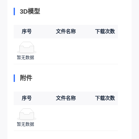
3D模型
序号
文件名称
下载次数
暂无数据
附件
序号
文件名称
下载次数
暂无数据