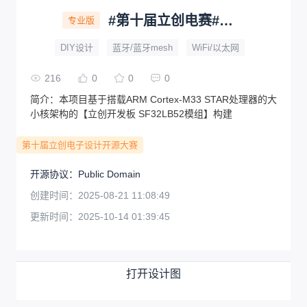
#第十届立创电赛#基于开源SF32LB52模组的小智
专业版
DIY设计
蓝牙/蓝牙mesh
WiFi/以太网
216
0
0
0
简介：
本项目基于搭载ARM Cortex-M33 STAR处理器的大
小核架构的【立创开发板 SF32LB52模组】构建
第十届立创电子设计开源大赛
开源协议
：
Public Domain
创建时间：
2025-08-21 11:08:49
更新时间：
2025-10-14 01:39:45
打开设计图