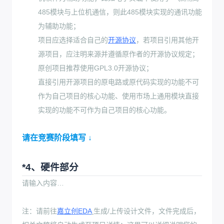
485模块与上位机通信，则此485模块实现的通讯功能
为辅助功能；
项目应选择适合自己的
开源协议
，若项目引用其他开
源项目，应注明来源并遵循原作者的开源协议规定；
原创项目推荐使用GPL3.0开源协议；
直接引用开源项目的原电路或原代码实现的功能不可
作为自己项目的核心功能、使用市场上通用模块直接
实现的功能不可作为自己项目的核心功能。
请在竞赛阶段填写 ↓
*4、硬件部分
请输入内容…
注：请前往
嘉立创EDA
生成/上传设计文件，文件完成后，