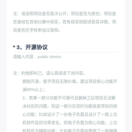
注：请说明项目是否首次公开；项目是否为原创；项目是
否曾经在其他比赛中获奖，若有获奖则叙述获奖详情；项
目是否在学校参加过答辩。
* 3、开源协议
请输入内容…public domin
注：利他即利己，请认真阅读下述内容。
拥抱开源，赋予项目无限价值。建议项目核心功能开
源80%以上；
2、若某一部分功能不可替代且删掉之后项目无法解
决对应的问题，则这一部分实现的功能就是项目的核
心功能；比如设计了一台电子负载且设计了一款上位
机软件监控功率变化，则电子负载为核心功能，上位
机软件为辅助功能；比如电子负载中使用了一款隔离