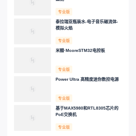
专业版
泰拉瑞亚瓶装水-电子音乐磁流体-
模拟火焰
专业版
米醋·McoreSTM32电控板
专业版
Power Ultra 高精度迷你数控电源
专业版
基于MAX5980和RTL8305芯片的
PoE交换机
专业版