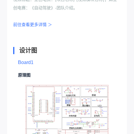
创电赛：《自动驾驶》-团队介绍。
前往查看更多详情 ＞
设计图
Board1
原理图