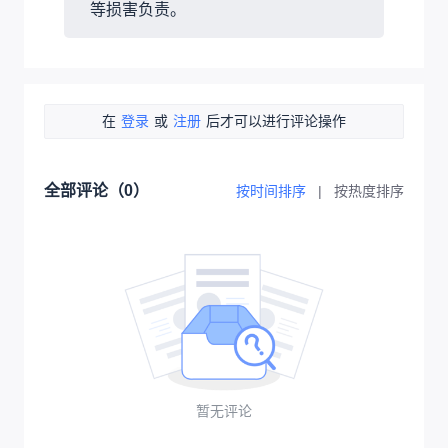
等损害负责。
在
登录
或
注册
后才可以进行评论操作
全部评论（
0
）
按时间排序
|
按热度排序
暂无评论