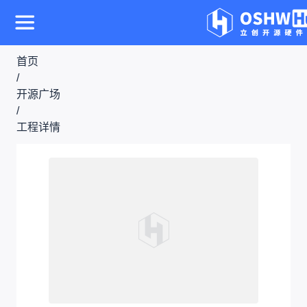
首页
/
开源广场
/
工程详情