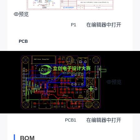
预览
在编辑器中打开
P1
PCB
预览
在编辑器中打开
PCB1
BOM