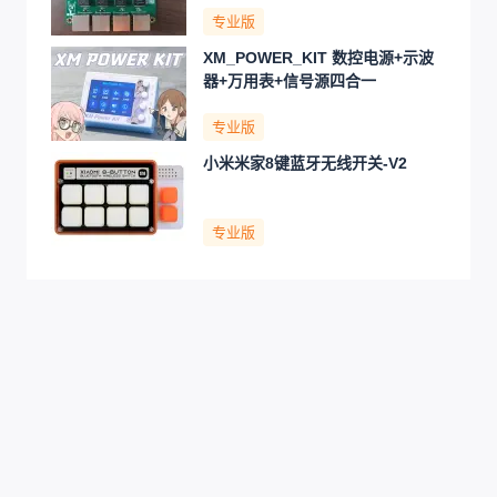
专业版
XM_POWER_KIT 数控电源+示波
器+万用表+信号源四合一
专业版
小米米家8键蓝牙无线开关-V2
专业版