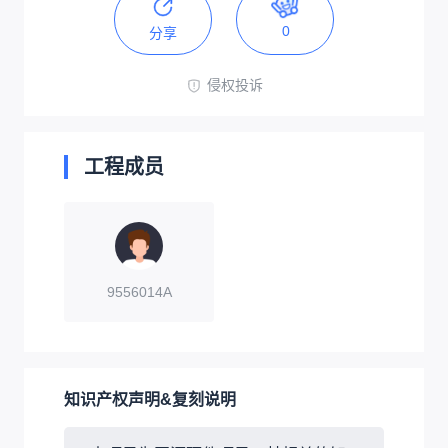
0
分享
侵权投诉
工程成员
9556014A
知识产权声明&复刻说明