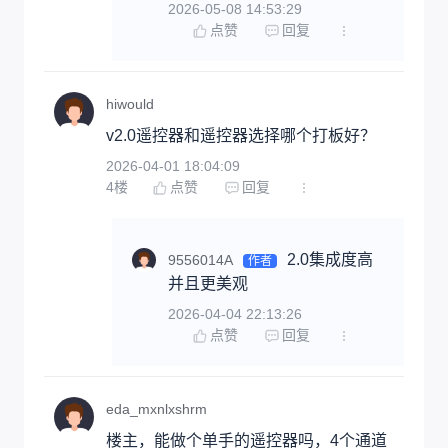
2026-05-08 14:53:29
点赞
回复
hiwould
v2.0遥控器和遥控器选择哪个打板好？
2026-04-01 18:04:09
4
楼
点赞
回复
2.0集成度高
9556014A
作者
并且更美观
2026-04-04 22:13:26
点赞
回复
eda_mxnlxshrm
楼主，能做个单手的遥控器吗，4个通道