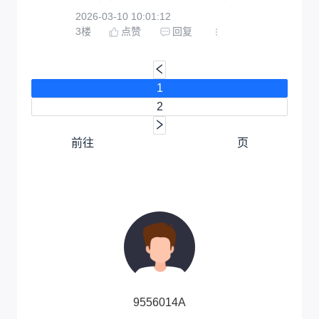
2026-03-10 10:01:12
3
楼
点赞
回复
1
2
前往
页
9556014A