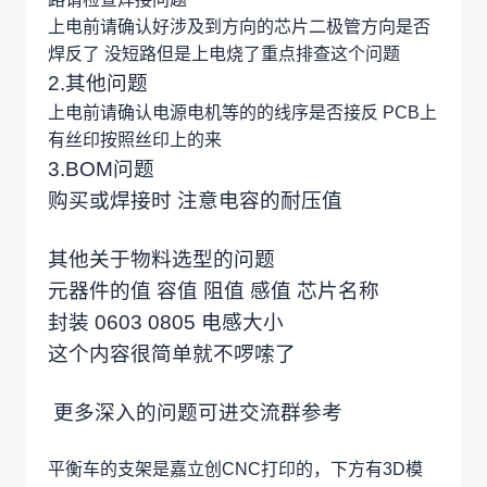
上电前请确认好涉及到方向的芯片二极管方向是否
焊反了 没短路但是上电烧了重点排查这个问题
2.其他问题
上电前请确认电源电机等的的线序是否接反 PCB上
有丝印按照丝印上的来
3.BOM问题
购买或焊接时 注意电容的耐压值
其他关于物料选型的问题
元器件的值 容值 阻值 感值 芯片名称
封装 0603 0805 电感大小
这个内容很简单就不啰嗦了
更多深入的问题可进交流群参考
平衡车的支架是嘉立创CNC打印的，下方有3D模