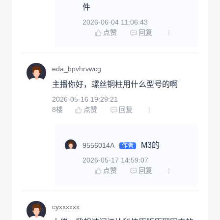
件
2026-06-04 11:06:43
点赞
回复
eda_bpvhrvwcg
主播你好，螺丝铜柱用什么型号的啊
2026-05-16 19:29:21
8
楼
点赞
回复
M3的
9556014A
作者
2026-05-17 14:59:07
点赞
回复
cyxxxxxx