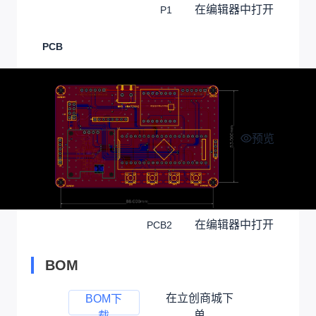
在编辑器中打开
P1
PCB
预览
在编辑器中打开
PCB2
BOM
在立创商城下
BOM下
单
载