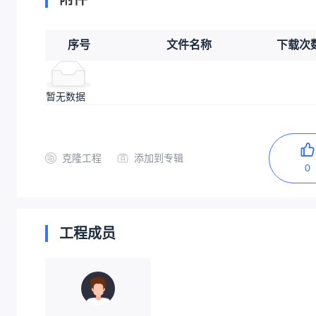
序号
文件名称
下载次
暂无数据
克隆工程
添加到专辑
0
工程成员