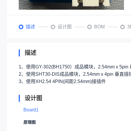
描述
设计图
BOM
描述
1、使用GY-302(BH1750）成品模块，2.54mm x 5pi
2、使用SHT30-DIS成品模块，2.54mm x 4pin 垂直插
3、使用XH2.54 4PIN(间距2.54mm)接插件
设计图
Board1
原理图