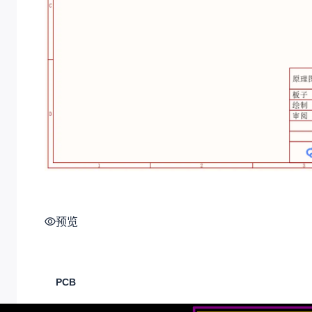
预览
PCB