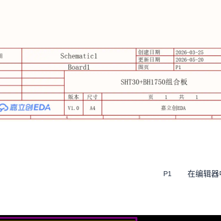
在编辑器
P1