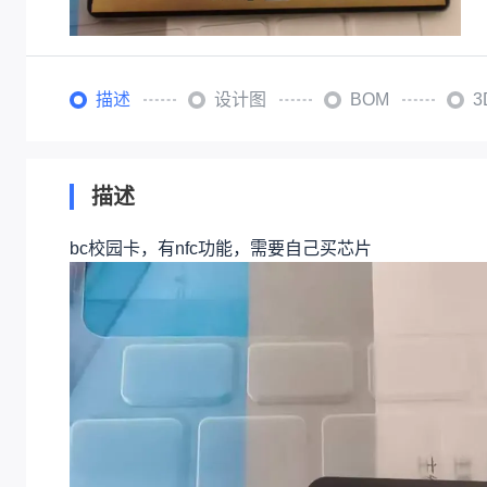
描述
设计图
BOM
描述
bc校园卡，有nfc功能，需要自己买芯片