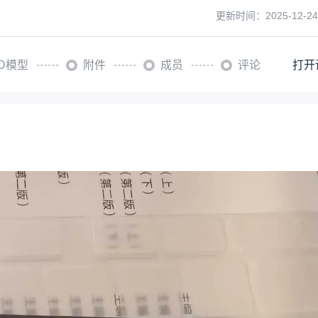
更新时间：
2025-12-24
3D模型
附件
成员
评论
打开