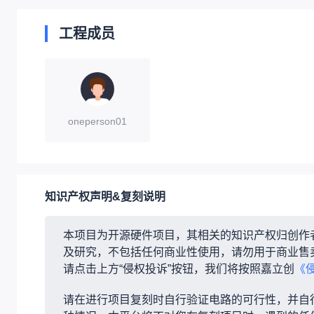
工程成员
oneperson01
知识产权声明&复刻说明
本项目为开源硬件项目，其相关的知识产权归创作
及研究，不包括任何商业性使用，请勿用于商业售
请点击上方“侵权投诉”按钮，我们将按照嘉立创
《
请在进行项目复刻时自行验证电路的可行性，并自