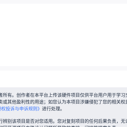
者所有。创作者在本平台上传该硬件项目仅供平台用户用于学习
卖或其他盈利性的用途；如您认为本项目涉嫌侵犯了您的相关权
侵权投诉与申诉规则》
进行处理。
行辨别该项目是否对您适用。您对复刻项目的任何后果负责，无