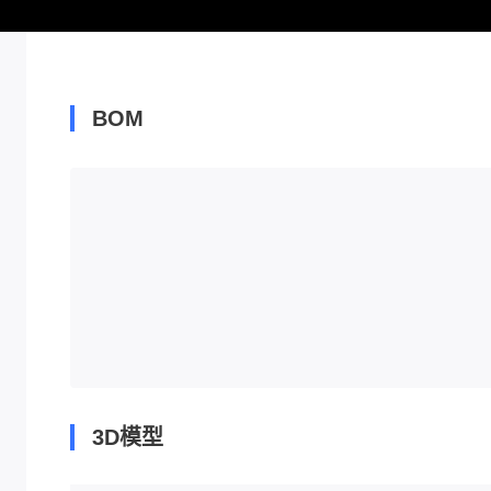
BOM
3D模型