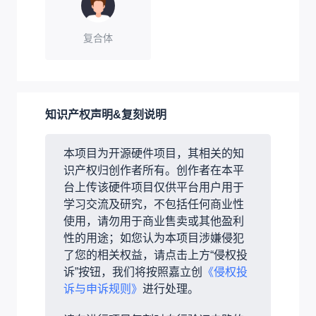
复合体
知识产权声明&复刻说明
本项目为开源硬件项目，其相关的知
识产权归创作者所有。创作者在本平
台上传该硬件项目仅供平台用户用于
学习交流及研究，不包括任何商业性
使用，请勿用于商业售卖或其他盈利
性的用途；如您认为本项目涉嫌侵犯
了您的相关权益，请点击上方“侵权投
诉”按钮，我们将按照嘉立创
《侵权投
诉与申诉规则》
进行处理。