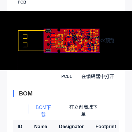
PCB
预览
在编辑器中打开
PCB1
BOM
在立创商城下
BOM下
单
载
ID
Name
Designator
Footprint
Q