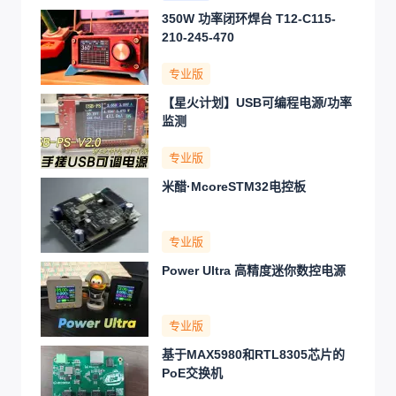
350W 功率闭环焊台 T12-C115-
210-245-470
专业版
【星火计划】USB可编程电源/功率
监测
专业版
米醋·McoreSTM32电控板
专业版
Power Ultra 高精度迷你数控电源
专业版
基于MAX5980和RTL8305芯片的
PoE交换机