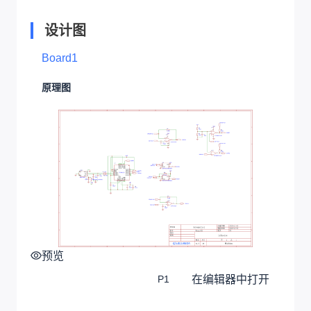
设计图
Board1
原理图
预览
在编辑器中打开
P1