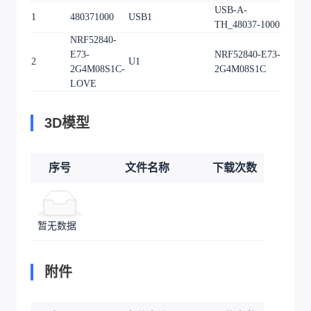
USB-A-
1
480371000
USB1
1
TH_48037-1000
NRF52840-
E73-
NRF52840-E73-
2
U1
1
2G4M08S1C-
2G4M08S1C
LOVE
3D模型
序号
文件名称
下载次数
暂无数据
附件