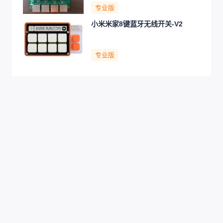
专业版
小米米家8键蓝牙无线开关-V2
专业版