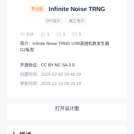
Infinite Noise TRNG
专业版
DIY设计
电工电子
218
1
1
0
简介：
Infinite Noise TRNG USB真随机数发生器
G2板型
开源协议
：
CC BY-NC-SA 3.0
创建时间：
2025-12-02 20:48:29
更新时间：
2025-12-10 08:20:18
打开设计图