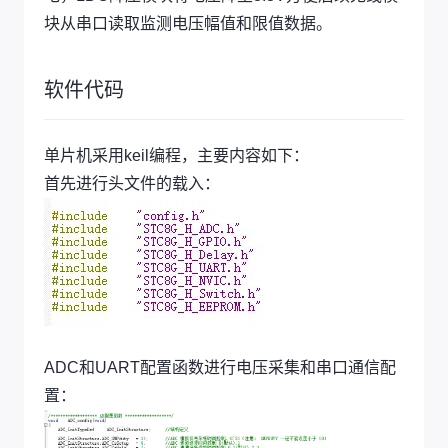
块从串口读取监测电压幅值和限值数据。
软件代码
单片机采用keil编程，主要内容如下：
首先进行头文件的载入：
ADC和UART配置函数进行电压采集和串口通信配
置：