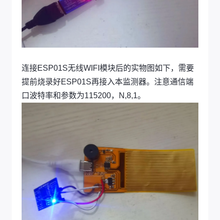
连接ESP01S无线WIFI模块后的实物图如下，需要
提前烧录好ESP01S再接入本监测器。注意通信端
口波特率和参数为115200，N,8,1。