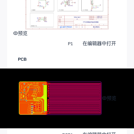
预览
在编辑器中打开
P1
PCB
预览