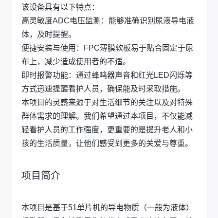
该设备具有以下特点：
高灵敏度ADC电压监测：能够准确识别尿液导电液
体，及时提醒。
便捷安装与使用：FPC薄膜软板易于贴合固定于尿
布上，减少造成使用者的不适。
即时报警功能：通过蜂鸣器声音和红光LED闪烁等
方式迅速提醒看护人员，确保能及时采取措施。
本项目的灵感来源于对生活细节的关注以及对特殊
群体需求的理解。我们希望通过本项目，不仅能减
轻看护人员的工作强度，更重要的是提升老人和小
孩的生活质量，让他们感受到更多的关爱与尊重。
项目简介
本项目是基于51单片机的导电物质（一般为液体）