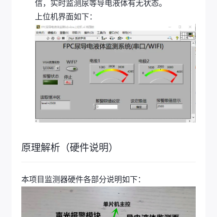
信，实时监测尿等导电液体有无状态。
上位机界面如下：
原理解析（硬件说明）
本项目监测器硬件各部分说明如下：