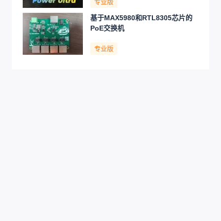
专业版
基于MAX5980和RTL8305芯片的
PoE交换机
专业版