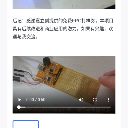
后记：感谢嘉立创提供的免费FPC打样券，本项目
具有后续改进和商业应用的潜力，如果有兴趣，欢
迎与我交流。