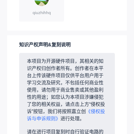
qiuzhihhq
知识产权声明&复刻说明
本项目为开源硬件项目，其相关的知
识产权归创作者所有。创作者在本平
台上传该硬件项目仅供平台用户用于
学习交流及研究，不包括任何商业性
使用，请勿用于商业售卖或其他盈利
性的用途；如您认为本项目涉嫌侵犯
了您的相关权益，请点击上方“侵权投
诉”按钮，我们将按照嘉立创
《侵权投
诉与申诉规则》
进行处理。
请在进行项目复刻时自行验证电路的