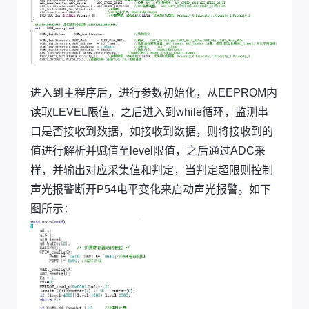
进入到主程序后，进行参数初始化，从EEPROM内
读取LEVEL限值，之后进入到while循环，监测串
口是否接收到数据，如接收到数据，则将接收到的
值进行解析并赋值至level限值，之后通过ADC采
样，并输出对应采集值和判定，当判定超限则控制
声光报警断开P54电平变化来启动声光报警。如下
图所示：