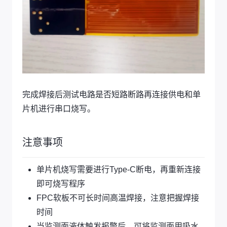
完成焊接后测试电路是否短路断路再连接供电和单
片机进行串口烧写。
注意事项
单片机烧写需要进行Type-C断电，再重新连接
即可烧写程序
FPC软板不可长时间高温焊接，注意把握焊接
时间
当监测面液体触发报警后，可将监测面用吸水