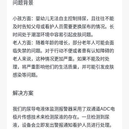
问题背景
小孩方面：婴幼儿无法自主控制排尿，且往往不能
及时告知父母或看护人员需要更换尿布的情况。长
时间处于潮湿环境中容易引起皮肤问题。
老人方面：随着年龄的增长，部分老年人可能会面
临失禁的问题。对于行动不便或者患有认知障碍的
老人来说，这种情况更加严重。如果不能及时处
理，将严重影响他们的生活质量，并可能引发皮肤
感染等问题。
解决方案
我们的尿导电液体监测报警器采用了双通道ADC电
极片传感技术来检测尿液的存在。一旦检测到尿
液，设备会立即发出警报通知看护人员进行处理。