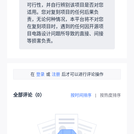
可行性，并自行辨别该项目是否对您
适用。您对复刻项目的任何后果负
责，无论何种情况，本平台将不对您
在复刻项目时，遇到的任何因开源项
目电路设计问题所导致的直接、间接
等损害负责。
在
登录
或
注册
后才可以进行评论操作
全部评论（
0
）
按时间排序
|
按热度排序