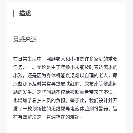
描述
灵感来源
在日常生活中，照顾老人和小孩是许多家庭的重要
任务之一。无论是由于年龄小未能及时表达需求的
小孩，还是因为身体机能衰退难以自理的老人，尿
液监测不及时常常导致皮肤红肿、尿布疹等健康问
题的发生。这些问题不仅给被照顾者带来了不适，
也增加了看护人员的负担。鉴于此，我们设计并开
发了一款创新性的无线尿导电液体监测报警器，旨
在有效解决这一普遍存在的难题。