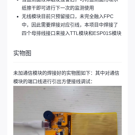
纸擦干即可进行下一次的监测使用
无线模块目前只预留接口，未完全融入FPC
中，因此需要焊接对应引线，本项目中焊接了
四个母排线接口来接入TTL模块和ESP01S模块
实物图
未加通信模块的焊接好的实物图如下：其中对通信
模块的端口线进行引出方便接线调试：