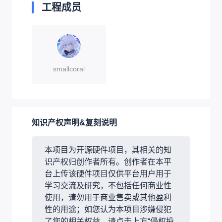
工程成员
smallcoral
知识产权声明&复刻说明
本项目为开源硬件项目，其相关的知
识产权归创作者所有。创作者在本平
台上传该硬件项目仅供平台用户用于
学习交流及研究，不包括任何商业性
使用，请勿用于商业售卖或其他盈利
性的用途；如您认为本项目涉嫌侵犯
了您的相关权益，请点击上方“侵权投