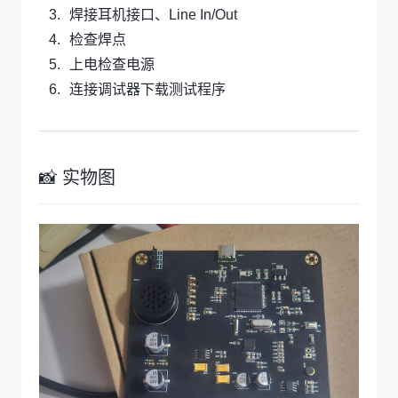
焊接耳机接口、Line In/Out
检查焊点
上电检查电源
连接调试器下载测试程序
📸 实物图