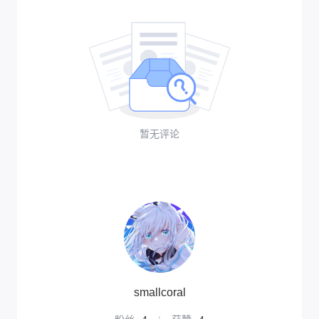
暂无评论
smallcoral