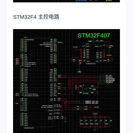
STM32F4 主控电路