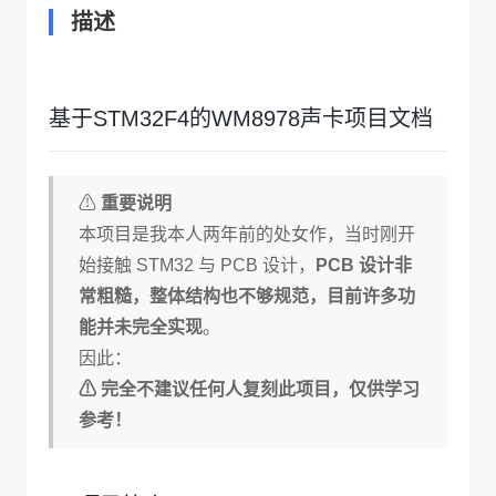
描述
基于STM32F4的WM8978声卡项目文档
⚠
重要说明
本项目是我本人两年前的处女作，当时刚开
始接触 STM32 与 PCB 设计，
PCB 设计非
常粗糙，整体结构也不够规范，目前许多功
能并未完全实现
。
因此：
⚠ 完全不建议任何人复刻此项目，仅供学习
参考！