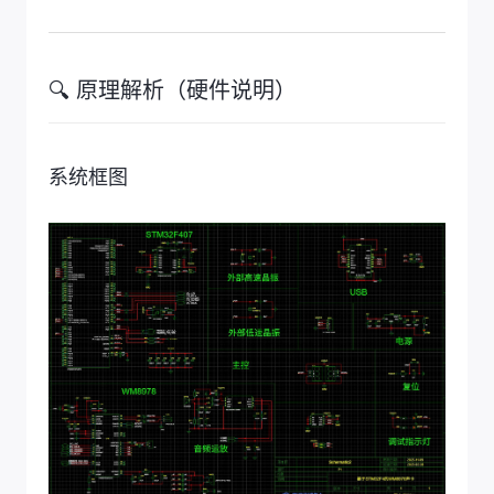
🔍 原理解析（硬件说明）
系统框图