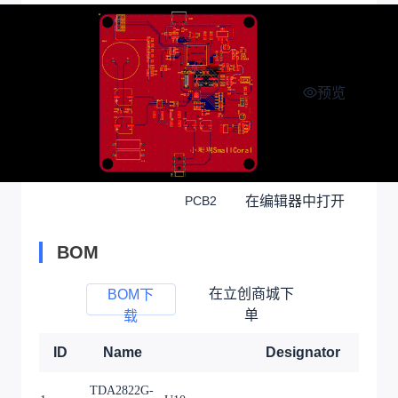
预览
在编辑器中打开
PCB2
BOM
在立创商城下
BOM下
单
载
ID
Name
Designator
TDA2822G-