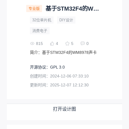
基于STM32F4的WM8978声卡
专业版
32位单片机
DIY设计
消费电子
815
4
5
0
简介：
基于STM32F4的WM8978声卡
开源协议
：
GPL 3.0
创建时间：
2024-12-06 07:33:10
更新时间：
2025-12-07 12:12:30
打开设计图