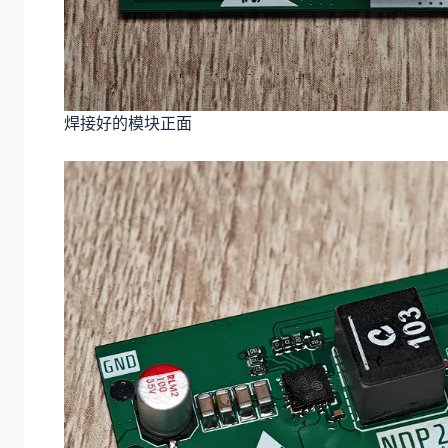
焊接好的模块正面