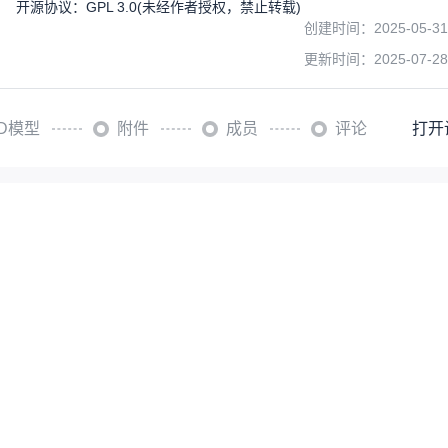
开源协议
：
GPL 3.0
(未经作者授权，禁止转载)
创建时间：
2025-05-31
更新时间：
2025-07-28
3D模型
附件
成员
评论
打开