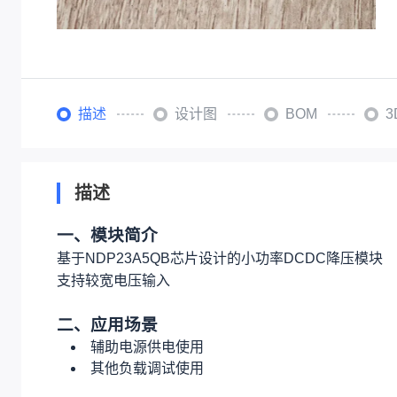
描述
设计图
BOM
描述
一、模块简介
基于NDP23A5QB芯片设计的小功率DCDC降压模块
支持较宽电压输入
二、应用场景
辅助电源供电使用
其他负载调试使用