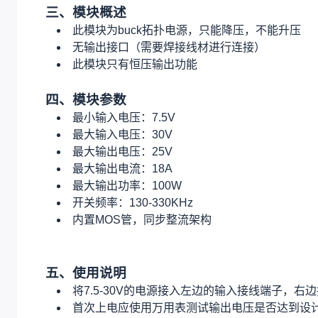
三、模块概述
此模块为buck拓扑电源，只能降压，不能升压
无输出接口（需要焊接线材进行连接）
此模块只有恒压输出功能
四、模块参数
最小输入电压：7.5V
最大输入电压：30V
最大输出电压：25V
最大输出电流：18A
最大输出功率：100W
开关频率：130-330KHz
内置MOS管，同步整流架构
五、
使用说明
将7.5-30V的电源接入左边的输入接线端子，
首次上电应使用万用表测试输出电压是否达到设