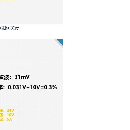
道如何关闭