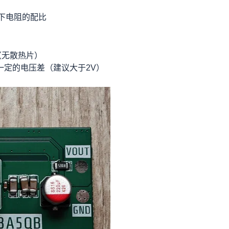
下电阻的配比
（无散热片）
一定的电压差（建议大于2V）