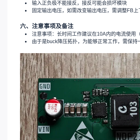
输入正负极不能接反，接反可能会损坏模块
固定输出电压，如需改变输出电压，需调整FB上
六、注意事项及
备注
注意事项：长时间工作建议在10A内的电流使用
由于是buck降压拓扑，为能够正常工作，需保持