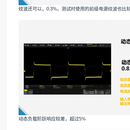
纹波还可以，0.3%，测试时使用的前级电源纹波也比
动态负载阶跃响应较差，超过5%