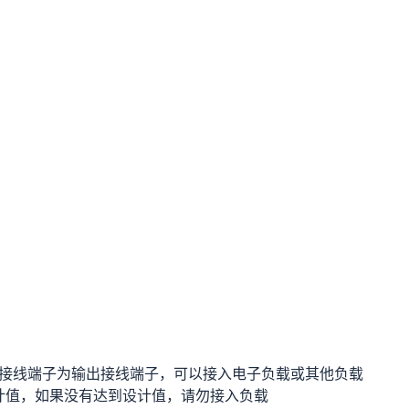
右边接线端子为输出接线端子，可以接入电子负载或其他负载
计值，如果没有达到设计值，请勿接入负载