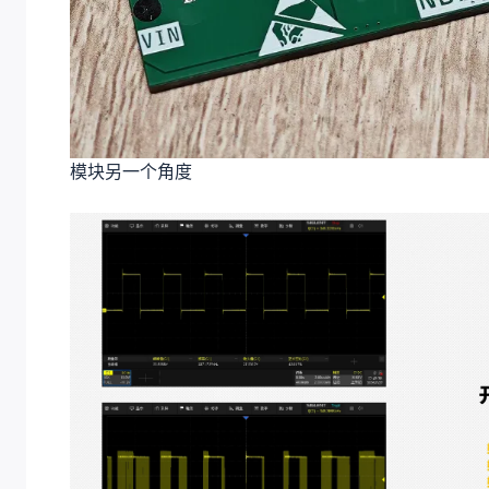
模块另一个角度