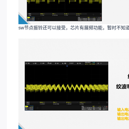
sw节点振铃还可以接受，芯片有展频功能，暂时不知