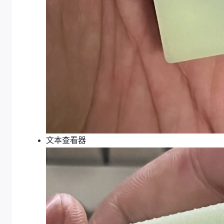
文本查看器