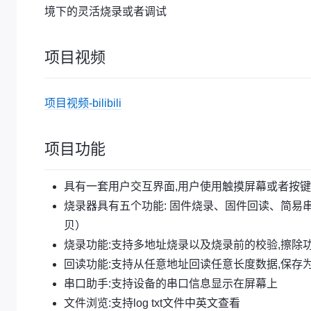
境下的灵活烧录或者调试
项目视频
项目视频-bilibili
项目功能
具有一套用户交互界面,用户使用触摸屏幕或者按键
烧录器具有五个功能: 固件烧录、固件回读、简
贝）
烧录功能:支持多地址烧录以及烧录前的校验,擦除
回读功能:支持从任意地址回读任意长度数据,保存为
串口助手:支持设备的串口信息显示在屏幕上
文件浏览:支持log txt文件中英文查看