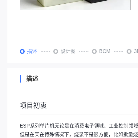
描述
设计图
BOM
描述
项目初衷
ESP系列单片机无论是在消费电子领域、工业控制领域
但是在某在特殊情况下，烧录不是很方便，比如批量烧