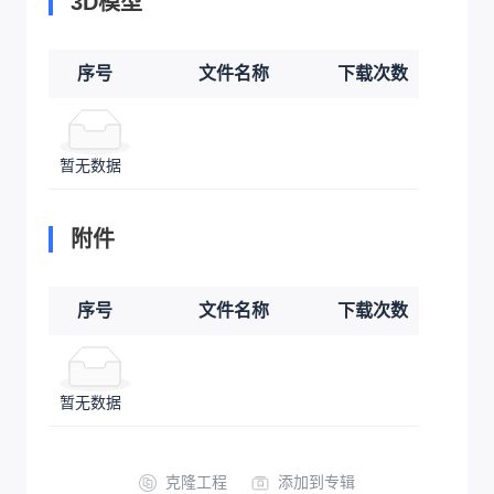
3D模型
序号
文件名称
下载次数
暂无数据
附件
序号
文件名称
下载次数
暂无数据
克隆工程
添加到专辑