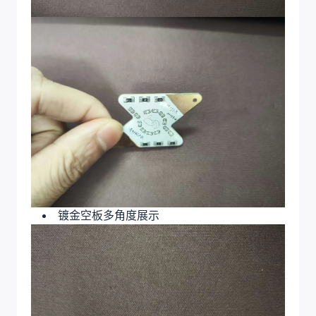
镀金空板多角度展示