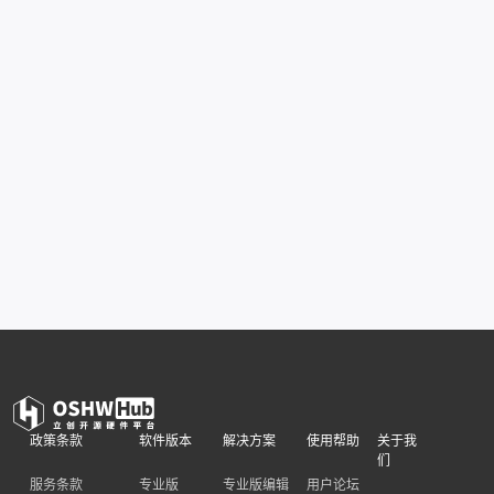
政策条款
软件版本
解决方案
使用帮助
关于我
们
服务条款
专业版
专业版编辑
用户论坛