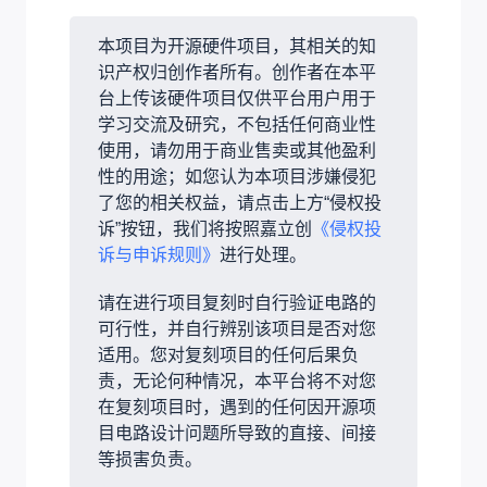
本项目为开源硬件项目，其相关的知
识产权归创作者所有。创作者在本平
台上传该硬件项目仅供平台用户用于
学习交流及研究，不包括任何商业性
使用，请勿用于商业售卖或其他盈利
性的用途；如您认为本项目涉嫌侵犯
了您的相关权益，请点击上方“侵权投
诉”按钮，我们将按照嘉立创
《侵权投
诉与申诉规则》
进行处理。
请在进行项目复刻时自行验证电路的
可行性，并自行辨别该项目是否对您
适用。您对复刻项目的任何后果负
责，无论何种情况，本平台将不对您
在复刻项目时，遇到的任何因开源项
目电路设计问题所导致的直接、间接
等损害负责。