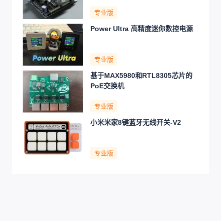
专业版
Power Ultra 高精度迷你数控电源
专业版
基于MAX5980和RTL8305芯片的
PoE交换机
专业版
小米米家8键蓝牙无线开关-V2
专业版