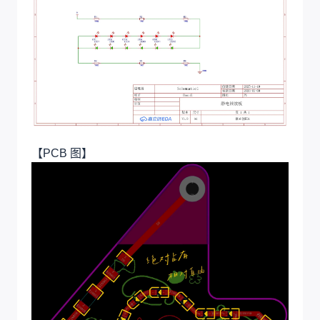
【PCB 图】