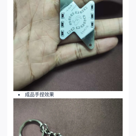
成品手捏效果