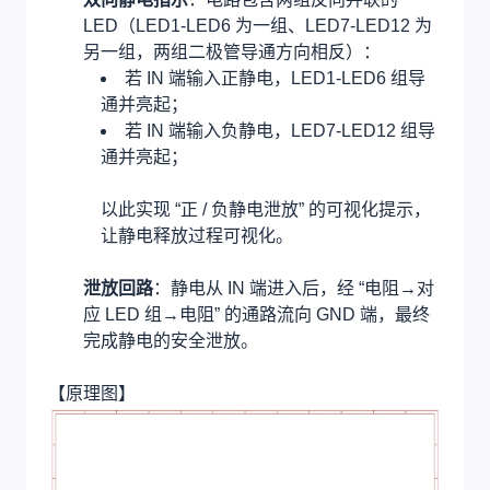
LED（LED1-LED6 为一组、LED7-LED12 为
另一组，两组二极管导通方向相反）：
若 IN 端输入正静电，LED1-LED6 组导
通并亮起；
若 IN 端输入负静电，LED7-LED12 组导
通并亮起；
以此实现 “正 / 负静电泄放” 的可视化提示，
让静电释放过程可视化。
泄放回路
：静电从 IN 端进入后，经 “电阻→对
应 LED 组→电阻” 的通路流向 GND 端，最终
完成静电的安全泄放。
【原理图】