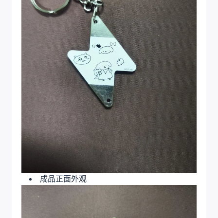
成品正面外观