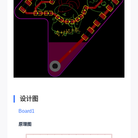
设计图
Board1
原理图