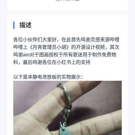
描述
各位小伙伴们大家好，在此首先鸣谢灵感来源哔哩
哔哩上《月亮管理员小胡》的开源设计视频，其次
鸣谢aio对于图画授权于所有歌迷用于制作免费物
料，最后鸣谢各位在小红书上的支持
以下是本静电泄放板的实物展示：