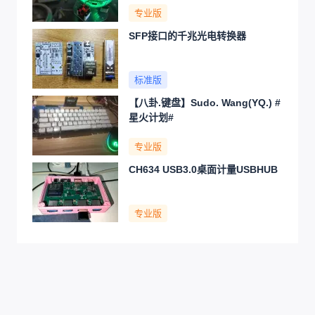
专业版
SFP接口的千兆光电转换器
标准版
【八卦.键盘】Sudo. Wang(YQ.) #
星火计划#
专业版
CH634 USB3.0桌面计量USBHUB
专业版