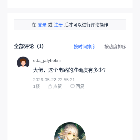
在
登录
或
注册
后才可以进行评论操作
全部评论（
1
）
按时间排序
|
按热度排序
eda_jafyhekni
大佬，这个电路的准确度有多少？
2026-05-22 22:55:21
1
楼
点赞
回复