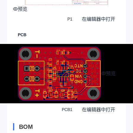
预览
在编辑器中打开
P1
PCB
预览
在编辑器中打开
PCB1
BOM