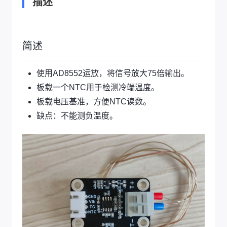
描述
简述
使用AD8552运放，将信号放大75倍输出。
板载一个NTC用于检测冷端温度。
板载电压基准，方便NTC读数。
缺点：不能测负温度。