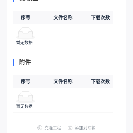
序号
文件名称
下载次数
暂无数据
附件
序号
文件名称
下载次数
暂无数据
克隆工程
添加到专辑