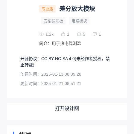
差分放大模块
专业版
方案验证板
电路模块
1.2k
1
5
1
简介：
用于热电偶测温
开源协议
：
CC BY-NC-SA 4.0
(未经作者授权，禁
止转载)
创建时间：
2025-01-13 08:39:28
更新时间：
2025-01-21 08:51:21
打开设计图