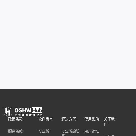
政策条款
软件版本
解决方案
使用帮助
关于我
们
服务条款
专业版
专业版编辑
用户论坛
器