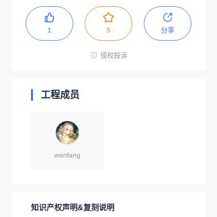
1
5
分享
侵权投诉
工程成员
wanfang
知识产权声明&复刻说明