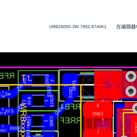
在编辑器
URB2409S-3W-7892-8740K1