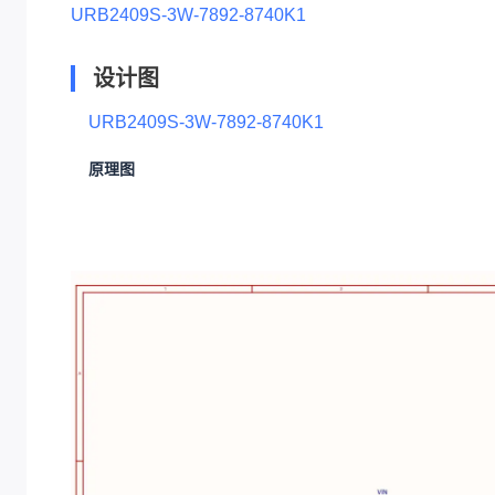
URB2409S-3W-7892-8740K1
设计图
URB2409S-3W-7892-8740K1
原理图