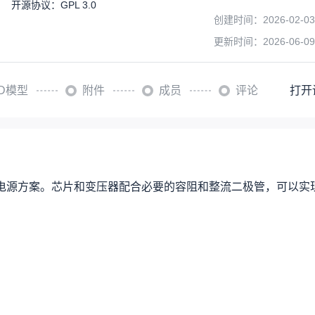
开源协议
：
GPL 3.0
创建时间：
2026-02-03
更新时间：
2026-06-09
3D模型
附件
成员
评论
打开
源方案。芯片和变压器配合必要的容阻和整流二极管，可以实现9