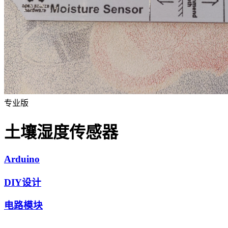
专业版
土壤湿度传感器
Arduino
DIY设计
电路模块