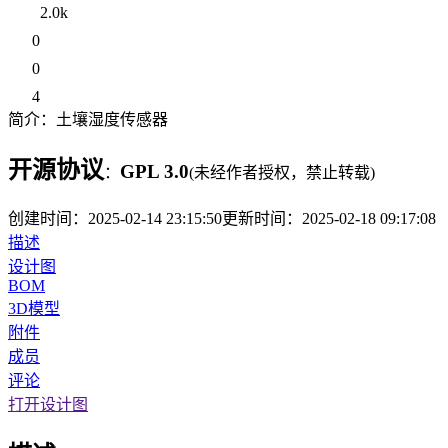
2.0k
0
0
4
简介：
土壤湿度传感器
开源协议
GPL 3.0
：
(未经作者授权，禁止转载)
创建时间：
2025-02-14 23:15:50
更新时间：
2025-02-18 09:17:08
描述
设计图
BOM
3D模型
附件
成员
评论
打开设计图