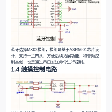
蓝牙选择MX02模组，模组是基于ASR5601芯片设
计，支持一主四从，方便后续拓展功能，和音频控
制类似，也是通过串口发送命令进行控制。
1.4 触摸控制电路