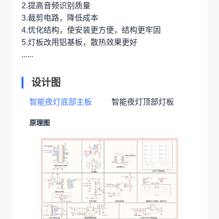
2.提高音频识别质量
3.裁剪电路，降低成本
4.优化结构，使安装更方便，结构更牢固
5.灯板改用铝基板，散热效果更好
......
设计图
智能夜灯底部主板
智能夜灯顶部灯板
原理图