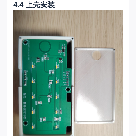
4.4 上壳安装