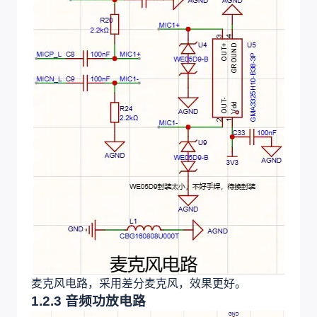
麦克风电路，采用差分麦克风，效果更好。
1.2.3 音频功放电路