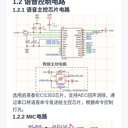
1.2 语音控制电路
1.2.1 语音主控芯片电路
选用启英泰伦CI1303芯片，支持AEC回声消除，通
过串口将语音命令发送给主控芯片，根据命令控制
灯光。
1.2.2 MIC电路