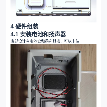
4 硬件组装
4.1 安装电池和扬声器
底部设计有电池仓和扬声器槽，可以卡住