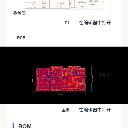
预览
在编辑器中打开
P1
PCB
预览
在编辑器中打开
主板
BOM