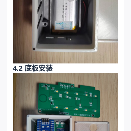
4.2 底板安装