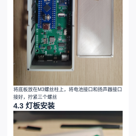
将底板放在M3螺丝柱上，将电池接口和扬声器接口
接好，拧紧三个螺丝
4.3 灯板安装