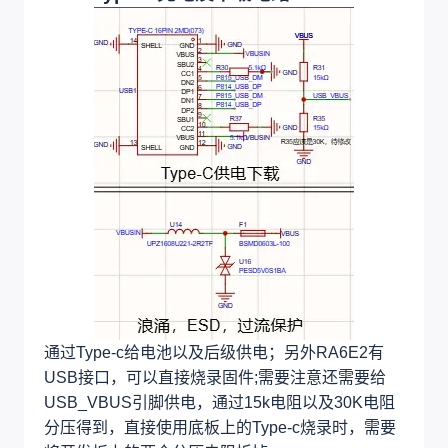
通过Type-c给电池以及后级供电；另外RA6E2有
USB接口，可以直接烧录固件;需要注意还需要给
USB_VBUS引脚供电，通过15k电阻以及30K电阻
分压得到，直接使用底板上的Type-c烧录时，需要