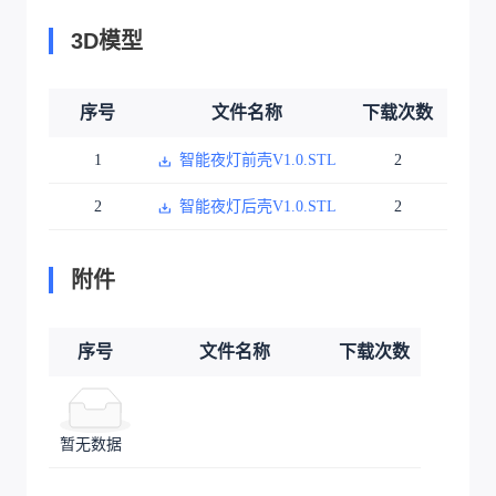
3D模型
序号
文件名称
下载次数
1
智能夜灯前壳V1.0.STL
2
2
智能夜灯后壳V1.0.STL
2
附件
序号
文件名称
下载次数
暂无数据