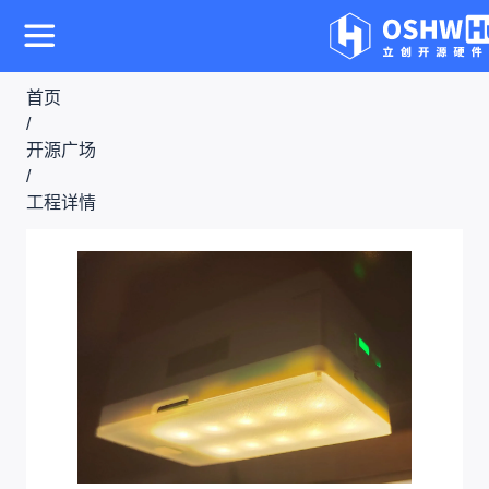
首页
/
开源广场
/
工程详情