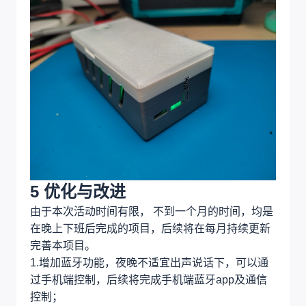
5 优化与改进
由于本次活动时间有限， 不到一个月的时间，均是
在晚上下班后完成的项目，后续将在每月持续更新
完善本项目。
1.增加蓝牙功能，夜晚不适宜出声说话下，可以通
过手机端控制，后续将完成手机端蓝牙app及通信
控制；