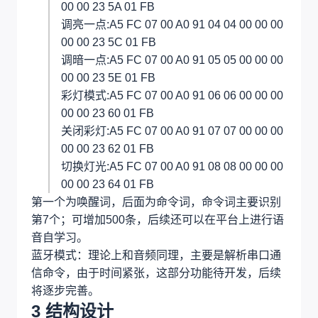
00 00 23 5A 01 FB
调亮一点:A5 FC 07 00 A0 91 04 04 00 00 00
00 00 23 5C 01 FB
调暗一点:A5 FC 07 00 A0 91 05 05 00 00 00
00 00 23 5E 01 FB
彩灯模式:A5 FC 07 00 A0 91 06 06 00 00 00
00 00 23 60 01 FB
关闭彩灯:A5 FC 07 00 A0 91 07 07 00 00 00
00 00 23 62 01 FB
切换灯光:A5 FC 07 00 A0 91 08 08 00 00 00
00 00 23 64 01 FB
第一个为唤醒词，后面为命令词，命令词主要识别
第7个；可增加500条，后续还可以在平台上进行语
音自学习。
蓝牙模式：理论上和音频同理，主要是解析串口通
信命令，由于时间紧张，这部分功能待开发，后续
将逐步完善。
3 结构设计