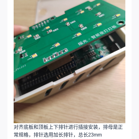
对齐底板和顶板上下排针进行插接安装，排母是正
常规格，排针选用加长排针，总长23mm