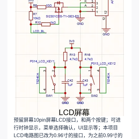
预留屏幕10pin屏幕LCD接口，和两个按键；可进
行时钟显示，菜单选择确认，UI显示等；本项目
LCD电路图已改为0.96寸的接口，为之前0.99寸的