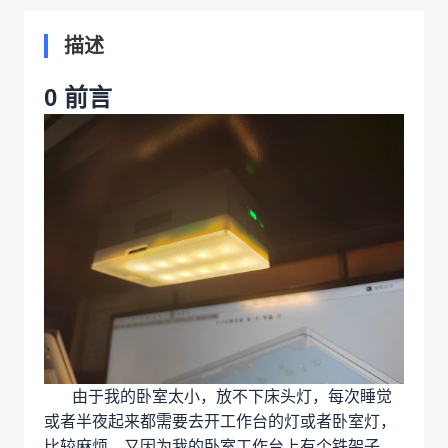
描述
0 前言
由于我的卧室太小，放不下床头灯，每次睡觉
或者半夜起来都需要去开工作台的灯或者卧室灯，
比较麻烦，又因为我的卧室工作台上有个铁架子，