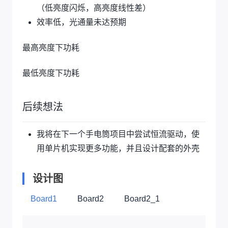
（低亮度闪烁，高亮度线性差）
效率低，光通量未达预期
最高亮度下功耗
最低亮度下功耗
后续想法
我将在下一个手电筒项目中尝试恒流驱动，使
用单片机实现更多功能，并且设计配套的外壳
设计图
Board1
Board2
Board2_1