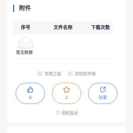
附件
序号
文件名称
下载次数
暂无数据
克隆工程
添加到专辑
0
2
分享
侵权投诉