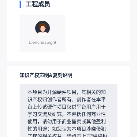
工程成员
ElenchusSight
知识产权声明&复刻说明
本项目为开源硬件项目，其相关的知
识产权归创作者所有。创作者在本平
台上传该硬件项目仅供平台用户用于
学习交流及研究，不包括任何商业性
使用，请勿用于商业售卖或其他盈利
性的用途；如您认为本项目涉嫌侵犯
了您的相关权益，请点击上方“侵权投