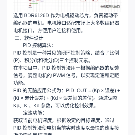
选用 BDR6126D 作为电机驱动芯片，负责驱动带
编码器的电机。电机接口适配市场上大多数编码器
电机接口，方便用户连接和使用。
三、软件设计
PID 控制算法：
PID 控制是一种常见的闭环控制策略，结合了比例
(P)、积分(I)和微分(D)三个控制元素。
在本项目中，PID 控制算法用于根据编码器的反馈
信号，调整电机的 PWM 信号，以实现定速和定距
功能。
PID 的无脑应用公式为：PID_OUT = (Kp × 误差) +
(Ki × 累计误差) + (Kd × 误差间的差值)。通过调整
Kp、Ki、Kd 参数，可以优化控制效果。
定速功能：
获取当前电机速度，根据设定的目标速度，通过
PID 控制算法使电机当前实时速度以最快的速度接