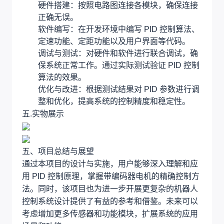
硬件搭建：按照电路图连接各模块，确保连接
正确无误。
软件编写：在开发环境中编写 PID 控制算法、
定速功能、定距功能以及用户界面等代码。
调试与测试：对硬件和软件进行联合调试，确
保系统正常工作。通过实际测试验证 PID 控制
算法的效果。
优化与改进：根据测试结果对 PID 参数进行调
整和优化，提高系统的控制精度和稳定性。
五.实物展示
五、项目总结与展望
通过本项目的设计与实施，用户能够深入理解和应
用 PID 控制原理，掌握带编码器电机的精确控制方
法。同时，该项目也为进一步开展更复杂的机器人
控制系统设计提供了有益的参考和借鉴。未来可以
考虑增加更多传感器和功能模块，扩展系统的应用