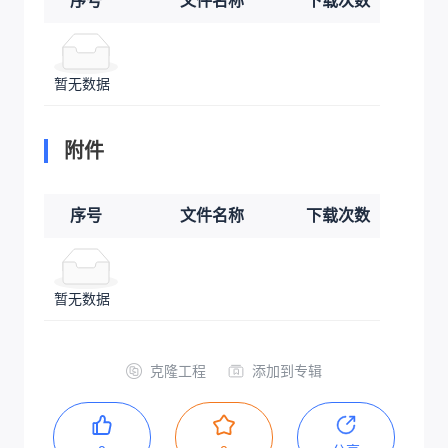
序号
文件名称
下载次数
暂无数据
附件
序号
文件名称
下载次数
暂无数据
克隆工程
添加到专辑