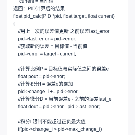
current = 当前值
返回：PID计算后的结果
float pid_calc(PID *pid, float target, float current)
{
//用上一次的误差值更新 之前误差last_error
pid->last_error = pid->error;
//获取新的误差 = 目标值 - 当前值
pid->error = target - current;
//计算比例P = 目标值与实际值之间的误差e
float pout = pid->error;
//计算积分I = 误差e的累加
pid->change_i += pid->error;
//计算微分D = 当前误差e - 之前的误差last_e
float dout = pid->error - pid->last_error;
//积分I 限制不能超过正负最大值
if(pid->change_i > pid->max_change_i)