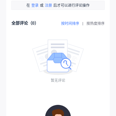
在
登录
或
注册
后才可以进行评论操作
全部评论（
0
）
按时间排序
|
按热度排序
暂无评论