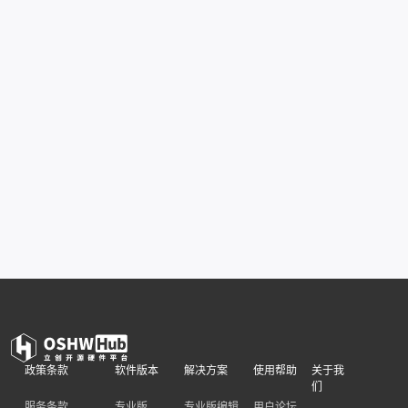
政策条款
软件版本
解决方案
使用帮助
关于我
们
服务条款
专业版
专业版编辑
用户论坛