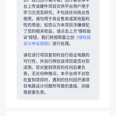
识产权归创作者所有。创作者在本平
台上传该硬件项目仅供平台用户用于
学习交流及研究，不包括任何商业性
使用，请勿用于商业售卖或其他盈利
性的用途；如您认为本项目涉嫌侵犯
了您的相关权益，请点击上方“侵权投
诉”按钮，我们将按照嘉立创
《侵权投
诉与申诉规则》
进行处理。
请在进行项目复刻时自行验证电路的
可行性，并自行辨别该项目是否对您
适用。您对复刻项目的任何后果负
责，无论何种情况，本平台将不对您
在复刻项目时，遇到的任何因开源项
目电路设计问题所导致的直接、间接
等损害负责。