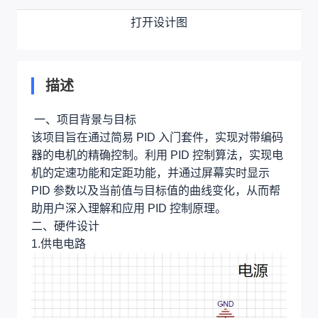
打开设计图
描述
一、项目背景与目标
该项目旨在通过简易 PID 入门套件，实现对带编码
器的电机的精确控制。利用 PID 控制算法，实现电
机的定速功能和定距功能，并通过屏幕实时显示
PID 参数以及当前值与目标值的曲线变化，从而帮
助用户深入理解和应用 PID 控制原理。
二、硬件设计
1.供电电路