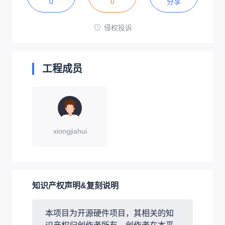
0
0
分享
侵权投诉
工程成员
xiongjiahui
知识产权声明&复刻说明
本项目为开源硬件项目，其相关的知