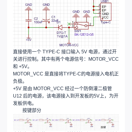
直接使用一个 TYPE-C 接口输入 5V 电源，通过开
关进行控制。其中有两个电源信号：MOTOR_VCC
和 +5V。
MOTOR_VCC 是直接将TYPE-C的电源接入电机正
负极。
+5V 是由 MOTOR_VCC 经过一个防倒灌二极管
U12 后的电源，该电源接入到开发板的5V上，为开
发板供电。
按键部分