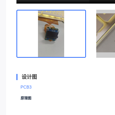
设计图
PCB3
原理图