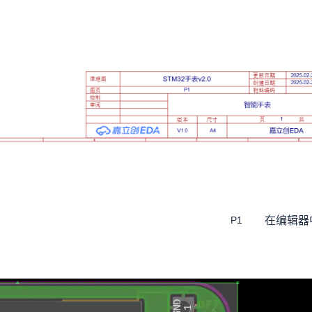
在编辑器
P1