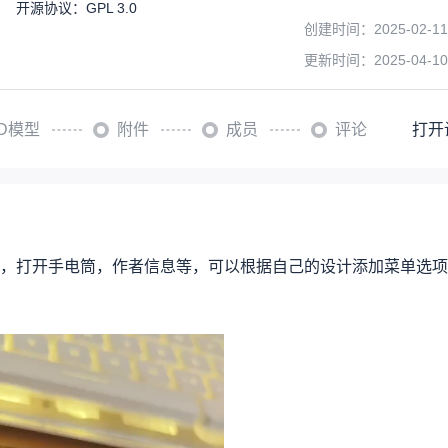
开源协议
：
GPL 3.0
创建时间：
2025-02-11
更新时间：
2025-04-10
3D模型
附件
成员
评论
打开
，打开手电筒，作者信息等，可以根据自己的设计添加菜单选项