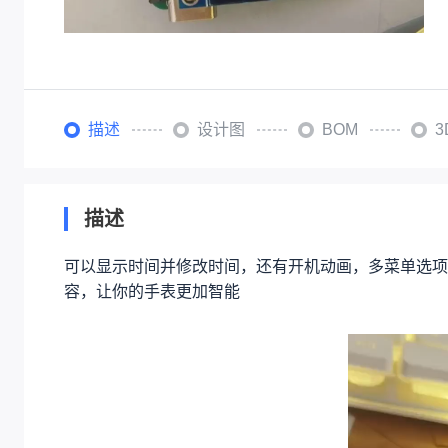
描述
设计图
BOM
描述
可以显示时间并修改时间，还有开机动画，多菜单选项
容，让你的手表更加智能