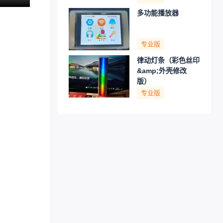
多功能播放器
专业版
律动灯条（彩色丝印
&amp;外壳修改
版）
专业版