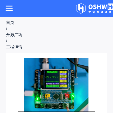
首页
/
开源广场
/
工程详情