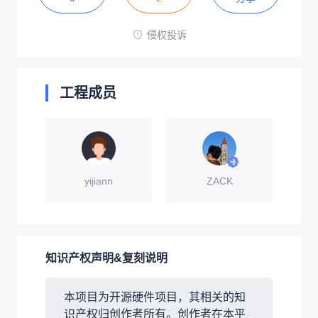
侵权投诉
工程成员
yijiann
ZACK
知识产权声明&复刻说明
本项目为开源硬件项目，其相关的知
识产权归创作者所有。创作者在本平