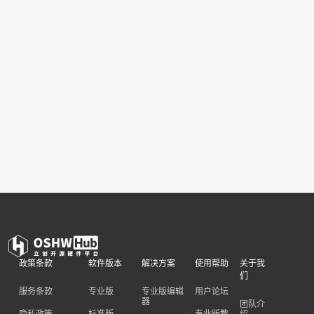
政策条款
软件版本
解决方案
使用帮助
关于我
们
服务条款
专业版
专业版编辑
用户论坛
器
团队介