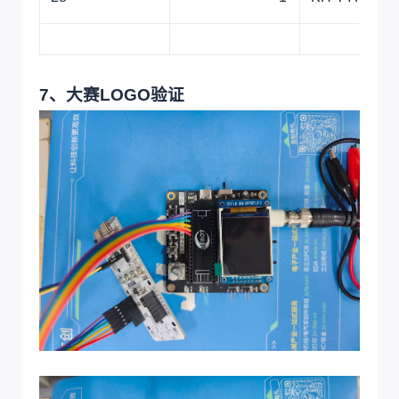
7、大赛LOGO验证