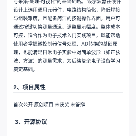
号采集-处理-可视化”的基础链路。 该示波器在硬件
设计上选用通用元器件，电路结构简化，降低焊接
与组装难度，且配备简洁的按键操作界面，用户可
通过按键切换测量通道、调整显示幅度。整体成本
可控，适合作为电子技术入门实践项目，既能帮助
使用者掌握微控制器信号处理、AD转换的基础原
理，也能满足日常电子实验中对简单波形（如正弦
波、方波）的测量需求，为后续复杂电子设备学习
奠定基础。
2、项目属性
首次公开 原创项目 未获奖 未答辩
3、开源协议