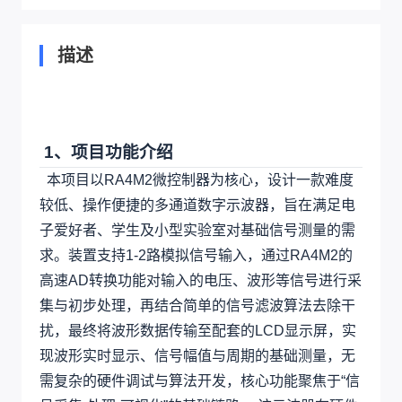
描述
1、项目功能介绍
本项目以RA4M2微控制器为核心，设计一款难度
较低、操作便捷的多通道数字示波器，旨在满足电
子爱好者、学生及小型实验室对基础信号测量的需
求。装置支持1-2路模拟信号输入，通过RA4M2的
高速AD转换功能对输入的电压、波形等信号进行采
集与初步处理，再结合简单的信号滤波算法去除干
扰，最终将波形数据传输至配套的LCD显示屏，实
现波形实时显示、信号幅值与周期的基础测量，无
需复杂的硬件调试与算法开发，核心功能聚焦于“信