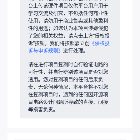
台上传该硬件项目仅供平台用户用于
学习交流及研究，不包括任何商业性
使用，请勿用于商业售卖或其他盈利
性的用途；如您认为本项目涉嫌侵犯
了您的相关权益，请点击上方“侵权投
诉”按钮，我们将按照嘉立创
《侵权投
诉与申诉规则》
进行处理。
请在进行项目复刻时自行验证电路的
可行性，并自行辨别该项目是否对您
适用。您对复刻项目的任何后果负
责，无论何种情况，本平台将不对您
在复刻项目时，遇到的任何因开源项
目电路设计问题所导致的直接、间接
等损害负责。