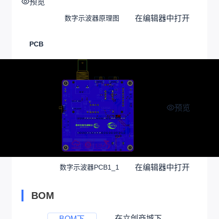
预览
在编辑器中打开
数字示波器原理图
PCB
预览
在编辑器中打开
数字示波器PCB1_1
BOM
在立创商城下
BOM下