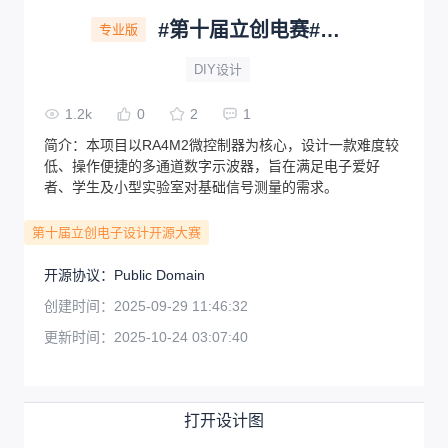
#第十届立创电赛#基于RA4M2的多通道数字示波器
专业版
DIY设计
1.2k
0
2
1
简介：
本项目以RA4M2微控制器为核心，设计一款难度较
低、操作便捷的多通道数字示波器，旨在满足电子爱好
者、学生及小型实验室对基础信号测量的需求。
第十届立创电子设计开源大赛
开源协议
：
Public Domain
创建时间：
2025-09-29 11:46:32
更新时间：
2025-10-24 03:07:40
打开设计图