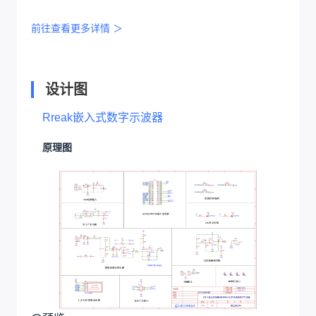
前往查看更多详情 ＞
设计图
Rreak嵌入式数字示波器
原理图