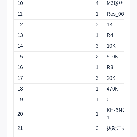
10
4
M3螺丝
11
1
Res_0603
12
3
1K
13
1
R4
14
3
10K
15
2
510K
16
1
R8
17
3
20K
18
1
470K
19
1
0
KH-BNC75-3
20
1
1
21
3
拨动开关_侧