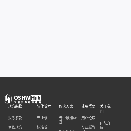
政策条款
软件版本
解决方案
使用帮助
关于我
们
服务条款
专业版
专业版编辑
用户论坛
器
团队介
隐私政策
标准版
专业版教
绍