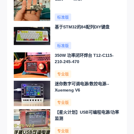
标准版
基于STM32的84配列DIY键盘
标准版
350W 功率闭环焊台 T12-C115-
210-245-470
专业版
迷你数字可调电源/数控电源--
Xuemeng V6
专业版
【星火计划】USB可编程电源/功率
监测
专业版