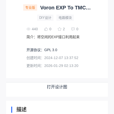
Voron EXP To TMC5160BOB 拓展板
专业版
DIY设计
电路模块
440
0
2
0
简介：
将空闲的EXP接口利用起来
开源协议
：
GPL 3.0
创建时间：
2024-12-07 13:37:52
更新时间：
2026-01-29 02:13:20
打开设计图
描述