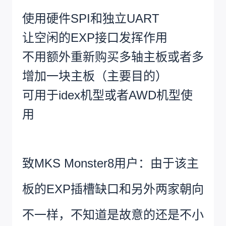
使用硬件SPI和独立UART
让空闲的EXP接口发挥作用
不用额外重新购买多轴主板或者多
增加一块主板（主要目的）
可用于idex机型或者AWD机型使
用
致MKS Monster8用户：由于该主
板的EXP插槽缺口和另外两家朝向
不一样，不知道是故意的还是不小