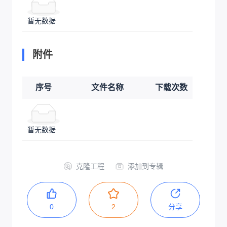
暂无数据
附件
序号
文件名称
下载次数
暂无数据
克隆工程
添加到专辑
0
2
分享