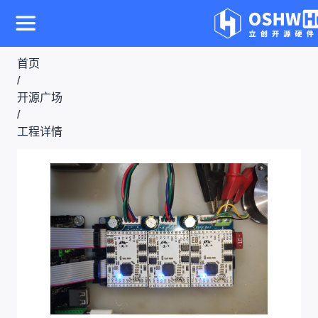
首页
/
开源广场
/
工程详情