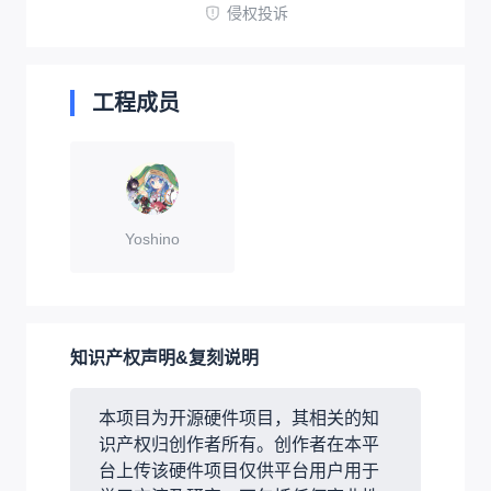
侵权投诉
工程成员
Yoshino
知识产权声明&复刻说明
本项目为开源硬件项目，其相关的知
识产权归创作者所有。创作者在本平
台上传该硬件项目仅供平台用户用于