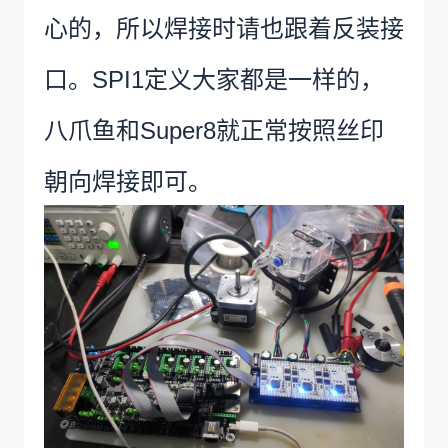
心的，所以焊接时请也跟着反装接
口。SPI1定义大家都是一样的，
八爪鱼和Super8就正常按照丝印
朝向焊接即可。