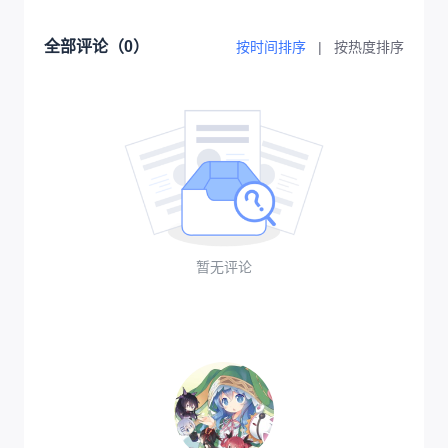
全部评论（
0
）
按时间排序
|
按热度排序
暂无评论