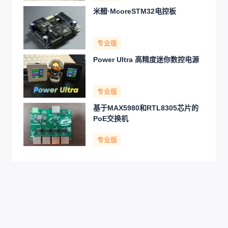
米醋·McoreSTM32电控板
专业版
Power Ultra 高精度迷你数控电源
专业版
基于MAX5980和RTL8305芯片的
PoE交换机
专业版