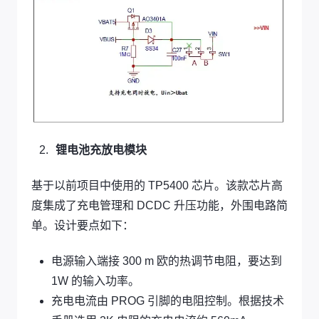
锂电池充放电模块
基于以前项目中使用的 TP5400 芯片。该款芯片高
度集成了充电管理和 DCDC 升压功能，外围电路简
单。设计要点如下：
电源输入端接 300 m 欧的热调节电阻，要达到
1W 的输入功率。
充电电流由 PROG 引脚的电阻控制。根据技术