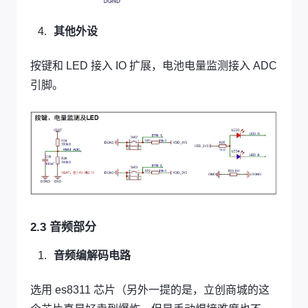
其他外设
按键和 LED 接入 IO 扩展，电池电量监测接入 ADC
引脚。
2.3 音频部分
音频编解码电路
选用 es8311 芯片（另外一提的是，立创商城的这