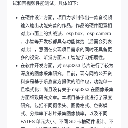
试和音视频性能测试。具体如下：
在硬件设计方面，项目力求制作出一款音视频
输入输出功能完善的作品。作品的硬件配置相
对比市面上的实战派、esp-box、esp-camera
、小智等开发板都具有功能优势（后面会列表
对比），意图在实现项目需求的同时还具备更
多的视觉、听觉方面人工智能学习拓展性。
在软件开发方面，对 esp32s3 芯片进行了较为
深度的图像采集研究。目前，现有网络公开资
料多是基于乐鑫官方提供的组件包，功能单一
且模式化；尚且没有关于 esp32s3 在图像采集
方面细致研究文章。本项目基于此进行了深度
研究，包括不同摄像头、图像格式、色彩模
式、分辨率下芯片采集图像帧率，以及不同
FATFS 单元大小、不同 SD 卡槽硬件设计、不