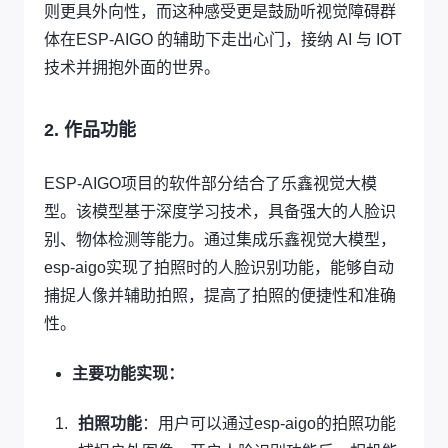
则更具外向性，而这种感受更是鼓励听视觉障碍群
体在ESP-AIGO 的辅助下走出心门，接纳 AI 与 IOT
技术并拥抱外面的世界。
2. 作品功能
ESP-AIGO项目的软件部分结合了乐鑫视觉大模
型。该模型基于深度学习技术，具备强大的人脸识
别、物体检测等能力。通过集成乐鑫视觉大模型，
esp-aigo实现了拍照时的人脸识别功能，能够自动
捕捉人像并辅助拍照，提高了拍照的便捷性和准确
性。
主要功能实现：
拍照功能
：用户可以通过esp-aigo的拍照功能