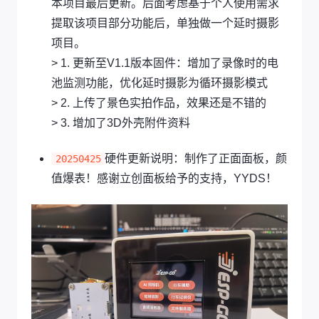
本项目最后更新。后面考虑基于个人使用需求
提取该项目部分功能后，单独做一个延时摄影
项目。
> 1. 更新至V1.1版本固件：增加了录像时的电
池监测功能，优化延时摄影为循环摄影模式
> 2. 上传了景色实拍作品，效果还是不错的
> 3. 增加了3D外壳附件资料
硬件更新说明：制作了正面面板，颜
20250425
值爆表！感谢立创面板给予的支持，YYDS！