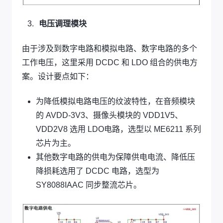
电压调理模块
由于涉及到数字电路和模拟电路、数字电路的多个
工作电压，这里采用 DCDC 和 LDO 组合的供电方
案。设计要点如下：
为降低模拟电路电压的纹波特性，在音频模块
的 AVDD-3V3、摄像头模块的 VDD1V5、
VDD2V8 选用 LDO电路，选型以 ME6211 系列
芯片为主。
其他数字电路的供电为保障供电电流、降低压
降损耗选用了 DCDC 电路，选型为
SY8088IAAC 同步整流芯片。