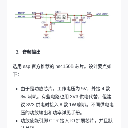
音频输出
选用 esp 官方推荐的 ns4150B 芯片。设计要点如
下：
由于是功放芯片，工作电压为 5V，外接 4 欧
3w 喇叭。有些电路也用 3V3 供电代替，但建
议 3V3 供电时接入 8 欧 1W 喇叭。不同供电电
压的功放输出和功率详见手册。
功放使能引脚 CTR 接入 IO 扩展芯片，并且默