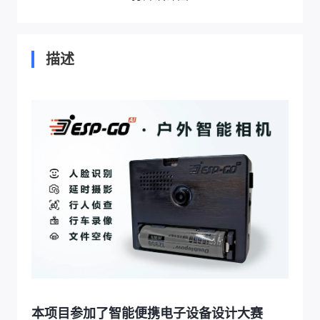
描述
本项目参加了智能便携电子设备设计大赛