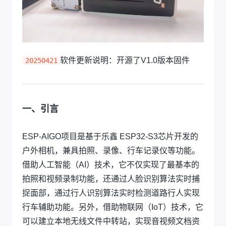
软件更新说明：开源了V1.0版本固件
20250421
一、引言
ESP-AIGO项目是基于乐鑫 ESP32-S3芯片开发的
户外相机，兼具拍照、录像、行车记录仪等功能。
借助人工智能（AI）技术，它不仅实现了最基本的
拍照和视频录制功能，还通过人脸识别算法实时捕
捉面部，通过行人识别算法实时检测道路行人实现
行车辅助功能。另外，借助物联网（IoT）技术，它
可以建立本地无线文件中转站，实现音视频文档资