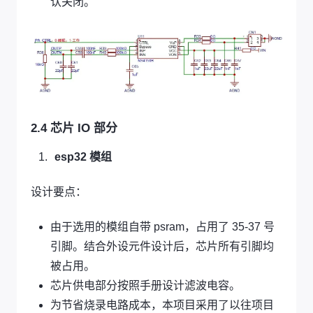
认关闭。
2.4 芯片 IO 部分
esp32 模组
设计要点：
由于选用的模组自带 psram，占用了 35-37 号
引脚。结合外设元件设计后，芯片所有引脚均
被占用。
芯片供电部分按照手册设计滤波电容。
为节省烧录电路成本，本项目采用了以往项目