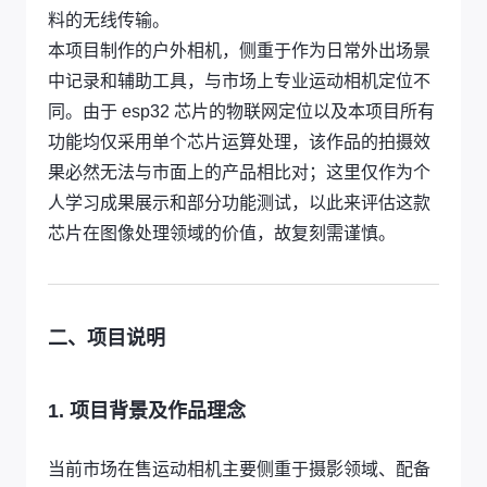
料的无线传输。
本项目制作的户外相机，侧重于作为日常外出场景
中记录和辅助工具，与市场上专业运动相机定位不
同。由于 esp32 芯片的物联网定位以及本项目所有
功能均仅采用单个芯片运算处理，该作品的拍摄效
果必然无法与市面上的产品相比对；这里仅作为个
人学习成果展示和部分功能测试，以此来评估这款
芯片在图像处理领域的价值，故复刻需谨慎。
二、项目说明
1. 项目背景及作品理念
当前市场在售运动相机主要侧重于摄影领域、配备