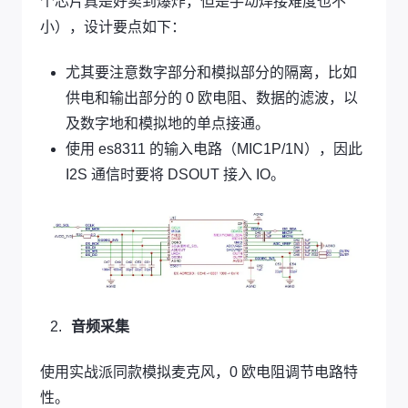
个芯片真是好卖到爆炸，但是手动焊接难度也不
小），设计要点如下：
尤其要注意数字部分和模拟部分的隔离，比如
供电和输出部分的 0 欧电阻、数据的滤波，以
及数字地和模拟地的单点接通。
使用 es8311 的输入电路（MIC1P/1N），因此
I2S 通信时要将 DSOUT 接入 IO。
音频采集
使用实战派同款模拟麦克风，0 欧电阻调节电路特
性。