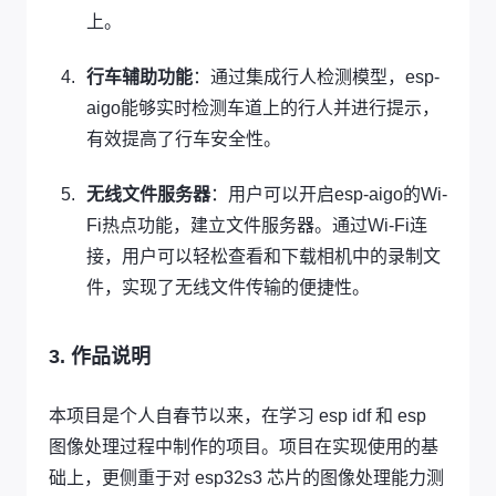
上。
行车辅助功能
：通过集成行人检测模型，esp-
aigo能够实时检测车道上的行人并进行提示，
有效提高了行车安全性。
无线文件服务器
：用户可以开启esp-aigo的Wi-
Fi热点功能，建立文件服务器。通过Wi-Fi连
接，用户可以轻松查看和下载相机中的录制文
件，实现了无线文件传输的便捷性。
3. 作品说明
本项目是个人自春节以来，在学习 esp idf 和 esp
图像处理过程中制作的项目。项目在实现使用的基
础上，更侧重于对 esp32s3 芯片的图像处理能力测