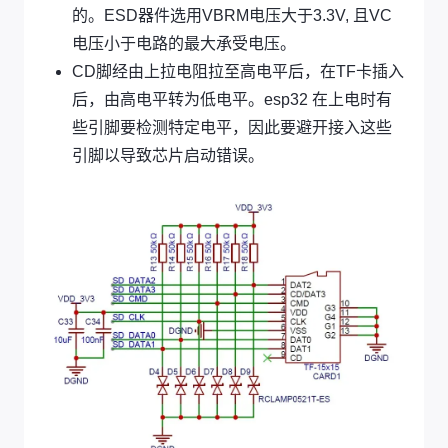
的。ESD器件选用VBRM电压大于3.3V, 且VC
电压小于电路的最大承受电压。
CD脚经由上拉电阻拉至高电平后，在TF卡插入
后，由高电平转为低电平。esp32 在上电时有
些引脚要检测特定电平，因此要避开接入这些
引脚以导致芯片启动错误。