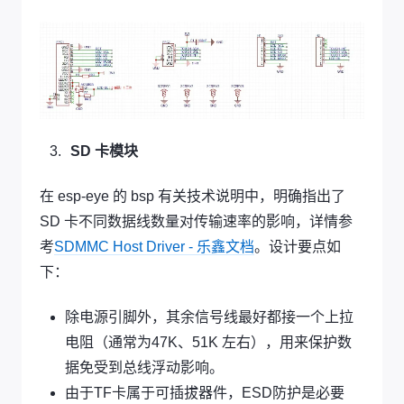
SD 卡模块
在 esp-eye 的 bsp 有关技术说明中，明确指出了
SD 卡不同数据线数量对传输速率的影响，详情参
考
SDMMC Host Driver - 乐鑫文档
。设计要点如
下：
除电源引脚外，其余信号线最好都接一个上拉
电阻（通常为47K、51K 左右），用来保护数
据免受到总线浮动影响。
由于TF卡属于可插拔器件，ESD防护是必要