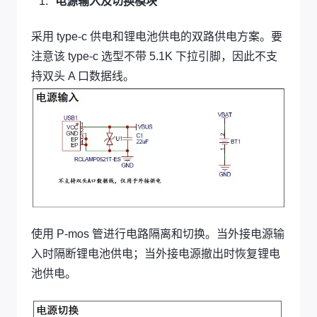
电源输入及切换模块
采用 type-c 供电和锂电池供电的双路供电方案。要
注意该 type-c 选型不带 5.1K 下拉引脚，因此不支
持双头 A 口数据线。
使用 P-mos 管进行电路隔离和切换。当外接电源输
入时隔断锂电池供电；当外接电源撤出时恢复锂电
池供电。