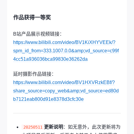
作品获得一等奖
B站产品展示视频链接：
https://www.bilibili.com/video/BV1KiXHYVEEk/?
spm_id_from=333.1007.0.0&amp;vd_source=c99f
4cc51a936036bca99830e36262da
延时摄影作品链接：
https://www.bilibili.com/video/BV1HXVRzkEBf/?
share_source=copy_web&amp;vd_source=ed80d
b7121eab800d91e8378d3cfc30e
更新说明
：如无意外，此次更新将为
20250511