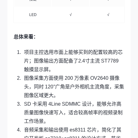
LED
√
√
总体来看：
项目主控选用市面上能够买到的配置较高的芯
片；图像输出方面配备了2.4寸主流 ST7789
触摸显示屏。
图像采集方面使用 200 万像素 OV2640 摄像
头，同时 120°广角是户外相机主流角度，采集
图像区域更大。
SD 卡采用 4Line SDMMC 设计，能够允许高
质量图像快速写入，适合较高帧率的视频录制
工作场景。
音频采集和输出使用 es8311 芯片，简化了其