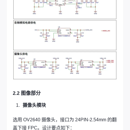
2.2 图像部分
摄像头模块
选用 OV2640 摄像头，接口为 24PIN-2.54mm 的翻
盖下接 FPC。设计要点如下：