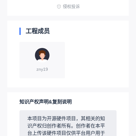
侵权投诉
工程成员
zny19
知识产权声明&复刻说明
本项目为开源硬件项目，其相关的知
识产权归创作者所有。创作者在本平
台上传该硬件项目仅供平台用户用于