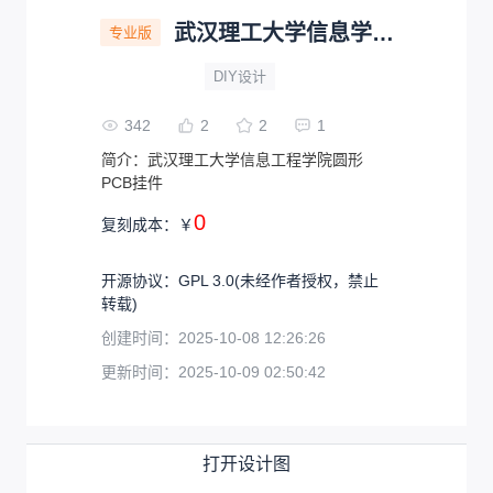
武汉理工大学信息学院挂件PCB
专业版
DIY设计
342
2
2
1
简介：
武汉理工大学信息工程学院圆形
PCB挂件
0
复刻成本：
￥
开源协议
：
GPL 3.0
(未经作者授权，禁止
转载)
创建时间：
2025-10-08 12:26:26
更新时间：
2025-10-09 02:50:42
打开设计图