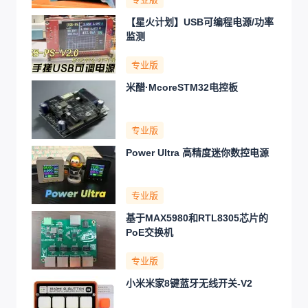
【星火计划】USB可编程电源/功率
监测
专业版
米醋·McoreSTM32电控板
专业版
Power Ultra 高精度迷你数控电源
专业版
基于MAX5980和RTL8305芯片的
PoE交换机
专业版
小米米家8键蓝牙无线开关-V2