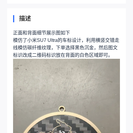
描述
正面和背面细节展示图如下
模仿了小米SU7 Ultra的车标设计，利用横竖交错走
线模仿碳纤维纹理，下单选择黑色沉金，然后图文
标识改成二维码标识放在背面的白色区域即可。