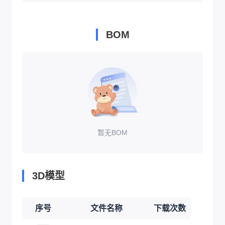
BOM
暂无BOM
3D模型
序号
文件名称
下载次数