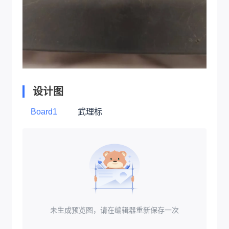
设计图
Board1
武理标
未生成预览图，请在编辑器重新保存一次