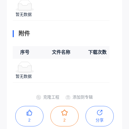
暂无数据
附件
序号
文件名称
下载次数
暂无数据
克隆工程
添加到专辑
2
2
分享