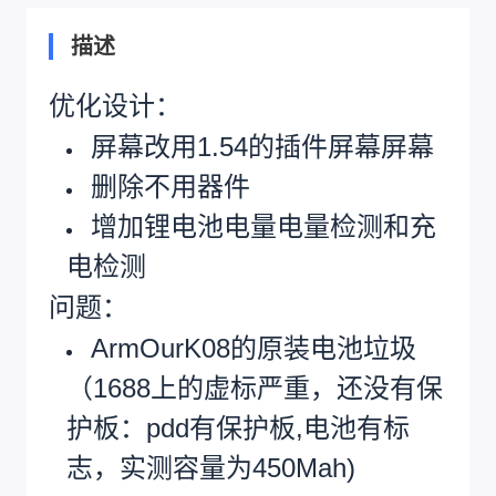
描述
优化设计：
屏幕改用1.54的插件屏幕屏幕
删除不用器件
增加锂电池电量电量检测和充
电检测
问题：
ArmOurK08的原装电池垃圾
（1688上的虚标严重，还没有保
护板：pdd有保护板,电池有标
志，实测容量为450Mah)