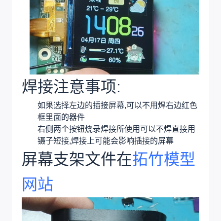
焊接注意事项:
如果选择左边的插接屏幕,可以不用焊右边红色
框里面的器件
右侧两个按钮烧录焊接所使用可以不焊直接用
镊子短接,焊接上可能会影响插接的屏幕
屏幕支架文件在
拓竹模型
网站