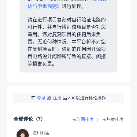
诉与申诉规则》
进行处理。
请在进行项目复刻时自行验证电路的
可行性，并自行辨别该项目是否对您
适用。您对复刻项目的任何后果负
责，无论何种情况，本平台将不对您
在复刻项目时，遇到的任何因开源项
目电路设计问题所导致的直接、间接
等损害负责。
在
登录
或
注册
后才可以进行评论操作
全部评论（
7
）
按时间排序
|
按热度排序
潜川创客