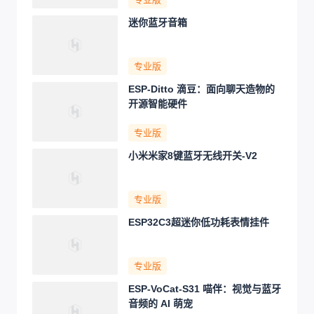
迷你蓝牙音箱
专业版
ESP-Ditto 滴豆：面向聊天造物的
开源智能硬件
专业版
小米米家8键蓝牙无线开关-V2
专业版
ESP32C3超迷你低功耗表情挂件
专业版
ESP-VoCat-S31 喵伴：视觉与蓝牙
音频的 AI 萌宠