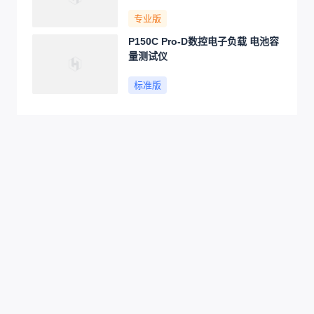
专业版
P150C Pro-D数控电子负载 电池容
量测试仪
标准版