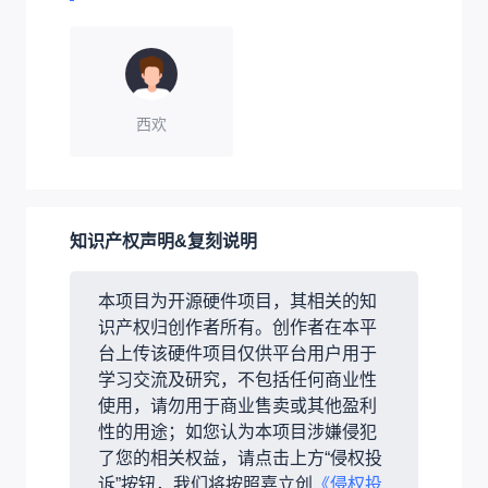
西欢
知识产权声明&复刻说明
本项目为开源硬件项目，其相关的知
识产权归创作者所有。创作者在本平
台上传该硬件项目仅供平台用户用于
学习交流及研究，不包括任何商业性
使用，请勿用于商业售卖或其他盈利
性的用途；如您认为本项目涉嫌侵犯
了您的相关权益，请点击上方“侵权投
诉”按钮，我们将按照嘉立创
《侵权投