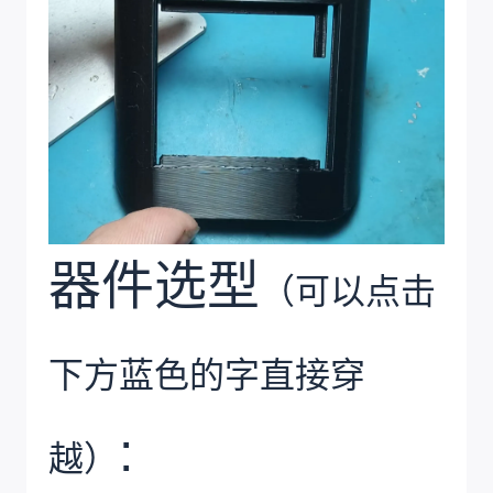
器件选型
（可以点击
下方蓝色的字直接穿
:
越）