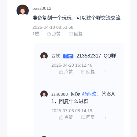
pass0012
准备复刻一个玩玩，可以建个群交流交流
2025-04-18 08:53:58
1
楼
点赞
回复
213582317  QQ群
西欢
作者
2025-04-20 16:12:46
点赞
回复
回复 
@西欢：
答案A
zsn8888
1，回复什么进群
2025-07-06 08:14:19
点赞
回复