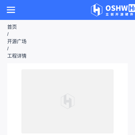
首页
/
开源广场
/
工程详情