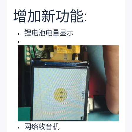
增加新功能:
锂电池电量显示
网络收音机