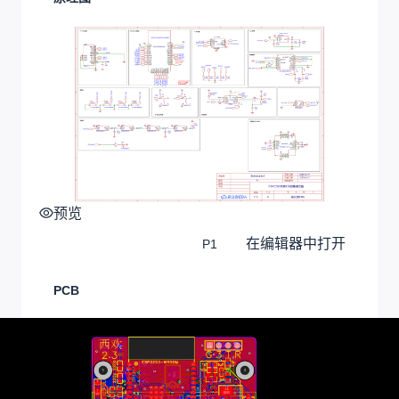
预览
在编辑器中打开
P1
PCB