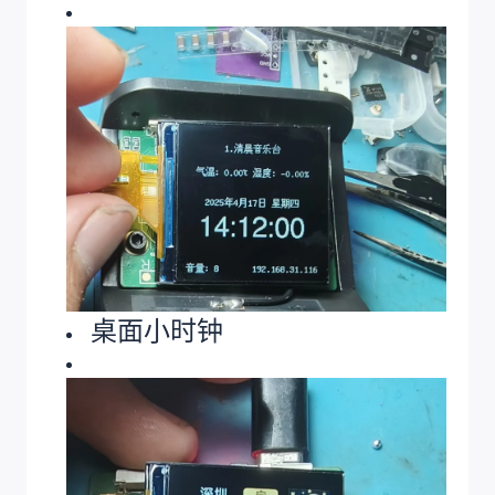
桌面小时钟