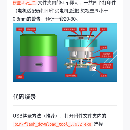
文件夹内的step即可，一共四个打印件
模型-by虫二
（电机适配器打印件买电机会送),忽视壁厚小于
0.8mm的警告，预计一套20-30。
代码烧录
USB烧录方法（推荐）：打开附件文件夹内的
选择
bin/flash_download_tool_3.9.2.exe