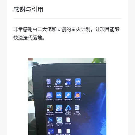
感谢与引用
非常感谢虫二大佬和立创的星火计划，让项目能够
快速迭代落地。