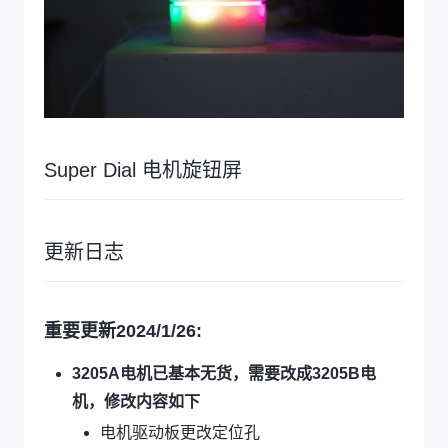
Super Dial 电机旋钮屏
更新日志
重要更新2024/1/26:
3205A电机已基本无货，需要改成3205B电
机，修改内容如下
电机驱动板更改定位孔