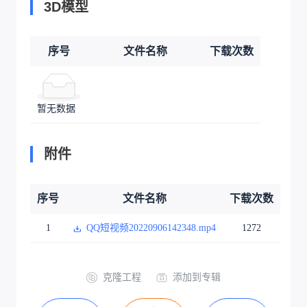
3D模型
序号
文件名称
下载次数
暂无数据
附件
序号
文件名称
下载次数
1
QQ短视频20220906142348.mp4
1272
克隆工程
添加到专辑