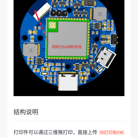
结构说明
打印件可以通过三维猴打印，直接上传
3D打印和CNC