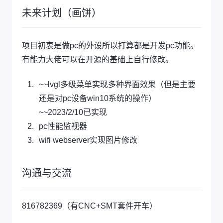
未来计划（画饼）
项目初衷是做pc的外设所以打算都是开发pc功能。
有能力大佬可以在开源的基础上自行修改。
~~lvgl多级菜单实现多种界面效果（但是主要
还是对pc设备win10系统的操作）
~~2023/2/10已实现
pc性能监视器
wifi webserver实现图片修改
沟通与交流
816782369（有CNC+SMT套件开车）