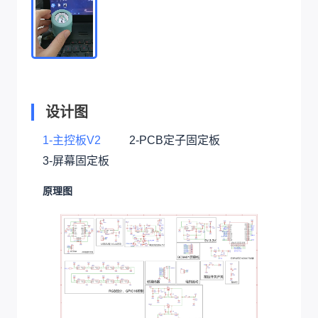
设计图
1-主控板V2
2-PCB定子固定板
3-屏幕固定板
原理图