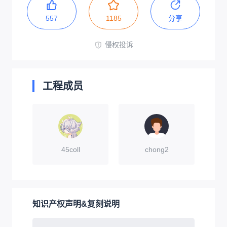
557
1185
分享
侵权投诉
工程成员
45coll
chong2
知识产权声明&复刻说明