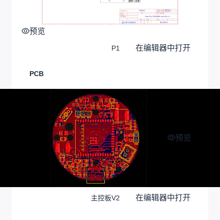
预览
在编辑器中打开
P1
PCB
预览
在编辑器中打开
主控板V2