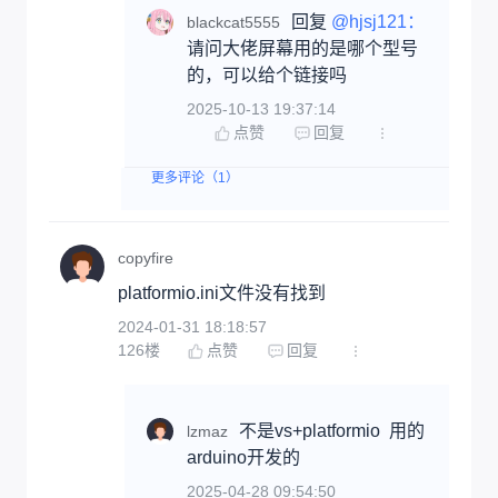
回复 
@hjsj121：
blackcat5555
请问大佬屏幕用的是哪个型号
的，可以给个链接吗
2025-10-13 19:37:14
点赞
回复
更多评论（1）
copyfire
platformio.ini文件没有找到
2024-01-31 18:18:57
126
楼
点赞
回复
不是vs+platformio  用的
lzmaz
arduino开发的
2025-04-28 09:54:50