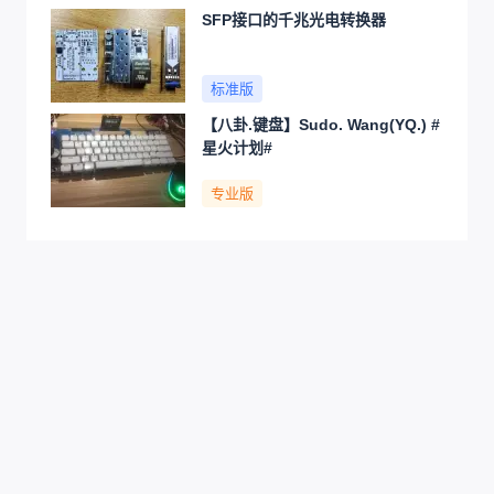
SFP接口的千兆光电转换器
标准版
【八卦.键盘】Sudo. Wang(YQ.) #
星火计划#
专业版