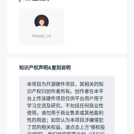
bearpi_cn
知识产权声明&复刻说明
本项目为开源硬件项目，其相关的知
识产权归创作者所有。创作者在本平
台上传该硬件项目仅供平台用户用于
学习交流及研究，不包括任何商业性
使用，请勿用于商业售卖或其他盈利
性的用途；如您认为本项目涉嫌侵犯
了您的相关权益，请点击上方“侵权投