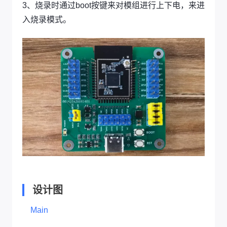
3、烧录时通过boot按键来对模组进行上下电，来进
入烧录模式。
设计图
Main