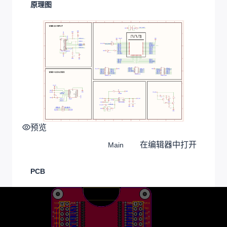
原理图
预览
在编辑器中打开
Main
PCB