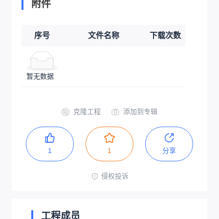
附件
序号
文件名称
下载次数
暂无数据
克隆工程
添加到专辑
1
1
分享
侵权投诉
工程成员