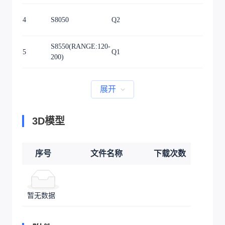
4
S8050
Q2
S8550(RANGE:120-
5
Q1
200)
展开
3D模型
序号
文件名称
下载次数
暂无数据