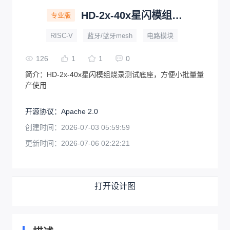
HD-2x-40x星闪模组烧录测试底座
专业版
RISC-V
蓝牙/蓝牙mesh
电路模块
126
1
1
0
简介：
HD-2x-40x星闪模组烧录测试底座，方便小批量量
产使用
开源协议
：
Apache 2.0
创建时间：
2026-07-03 05:59:59
更新时间：
2026-07-06 02:22:21
打开设计图