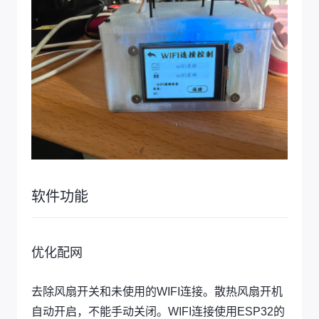
软件功能
优化配网
去除风扇开关和未使用的WIFI连接。散热风扇开机
自动开启，不能手动关闭。WIFI连接使用ESP32的