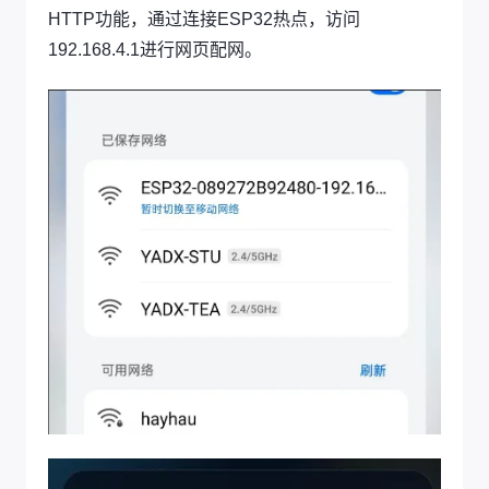
HTTP功能，通过连接ESP32热点，访问
192.168.4.1进行网页配网。