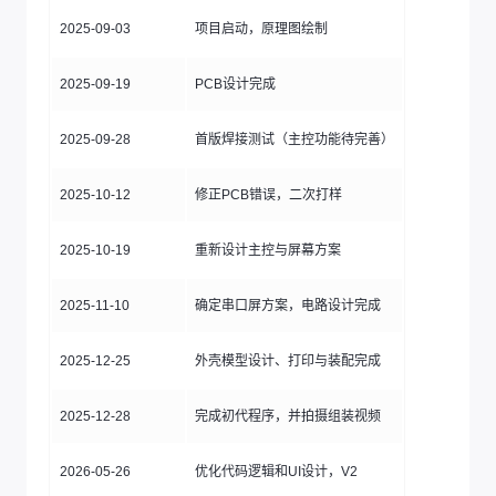
2025-09-03
项目启动，原理图绘制
2025-09-19
PCB设计完成
2025-09-28
首版焊接测试（主控功能待完善）
2025-10-12
修正PCB错误，二次打样
2025-10-19
重新设计主控与屏幕方案
2025-11-10
确定串口屏方案，电路设计完成
2025-12-25
外壳模型设计、打印与装配完成
2025-12-28
完成初代程序，并拍摄组装视频
2026-05-26
优化代码逻辑和UI设计，V2