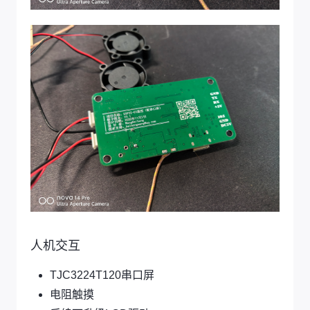
人机交互
TJC3224T120串口屏
电阻触摸