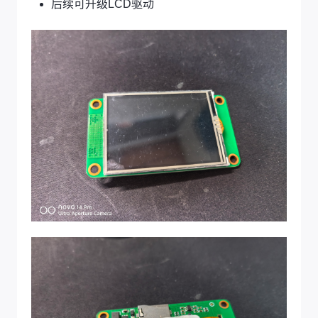
后续可升级LCD驱动