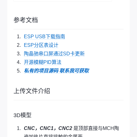
参考文档
ESP USB下载指南
ESP分区表设计
陶晶驰串口屏通过SD卡更新
开源模糊PID算法
私有的项目源码 联系我可获取
上传文件介绍
3D模型
CNC，CNC1，CNC2
是顶部直接与MCH陶
瓷加热片直接接触的金属面