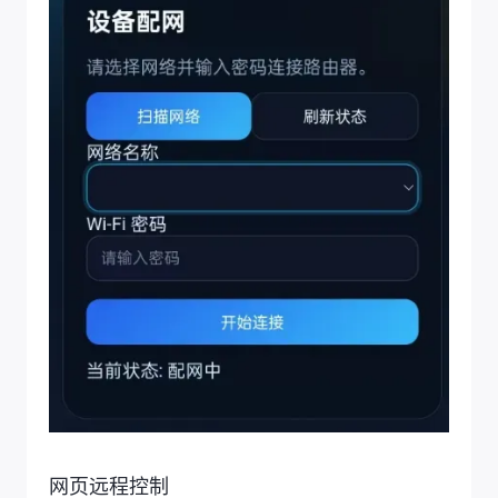
网页远程控制