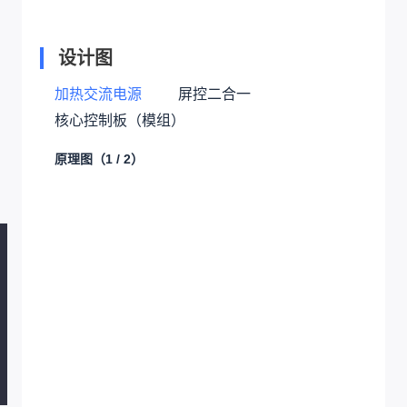
设计图
加热交流电源
屏控二合一
核心控制板（模组）
原理图
（1 / 2）