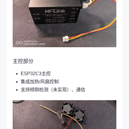
主控部分
ESP32C3主控
集成加热/风扇控制
支持倾倒检测（未实现）、通信