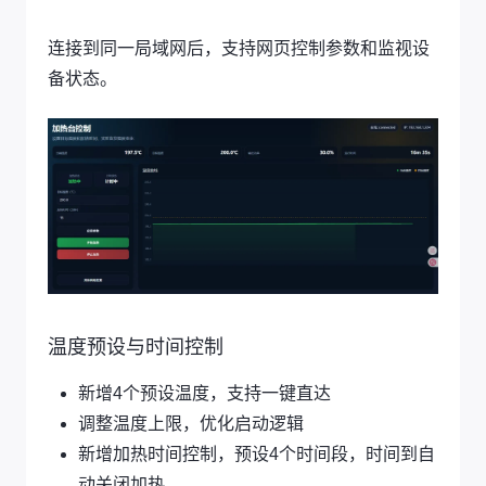
连接到同一局域网后，支持网页控制参数和监视设
备状态。
温度预设与时间控制
新增4个预设温度，支持一键直达
调整温度上限，优化启动逻辑
新增加热时间控制，预设4个时间段，时间到自
动关闭加热