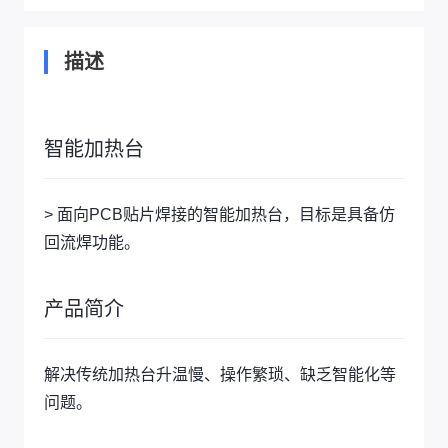
描述
智能加热台
> 面向PCB贴片焊接的智能加热台，目标是具备仿
回流焊功能。
产品简介
解决传统加热台升温慢、操作繁琐、缺乏智能化等
问题。