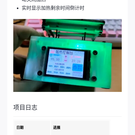
实时显示加热剩余时间倒计时
项目日志
日期
进展